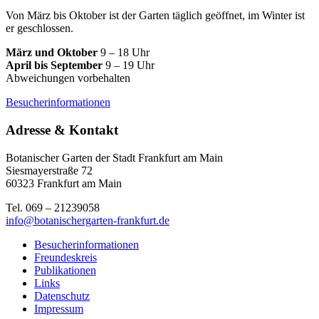
Von März bis Oktober ist der Garten täglich geöffnet, im Winter ist
er geschlossen.
März und Oktober
9 – 18 Uhr
April bis September
9 – 19 Uhr
Abweichungen vorbehalten
Besucherinformationen
Adresse & Kontakt
Botanischer Garten der Stadt Frankfurt am Main
Siesmayerstraße 72
60323 Frankfurt am Main
Tel. 069 – 21239058
info@botanischergarten-frankfurt.de
Besucherinformationen
Freundeskreis
Publikationen
Links
Datenschutz
Impressum