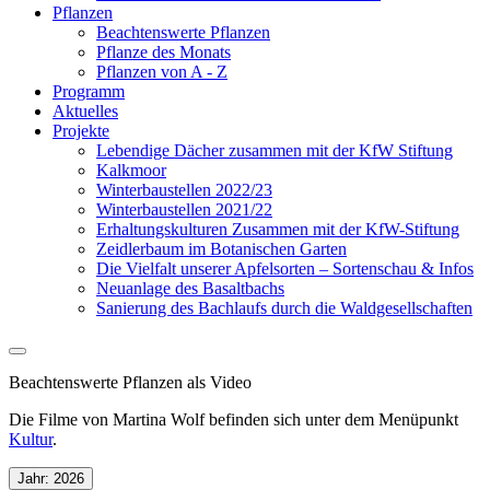
Pflanzen
Beachtenswerte Pflanzen
Pflanze des Monats
Pflanzen von A - Z
Programm
Aktuelles
Projekte
Lebendige Dächer zusammen mit der KfW Stiftung
Kalkmoor
Winterbaustellen 2022/23
Winterbaustellen 2021/22
Erhaltungskulturen Zusammen mit der KfW-Stiftung
Zeidlerbaum im Botanischen Garten
Die Vielfalt unserer Apfelsorten – Sortenschau & Infos
Neuanlage des Basaltbachs
Sanierung des Bachlaufs durch die Waldgesellschaften
Beachtenswerte Pflanzen als Video
Die Filme von Martina Wolf befinden sich unter dem Menüpunkt
Kultur
.
Jahr:
2026