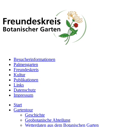
Besucherinformationen
Palmengarten
Freundeskreis
Kultur
Publikationen
Links
Datenschutz
Impressum
Start
Gartentour
Geschichte
Geobotanische Abteilung
Wetterdaten aus dem Botanischen Garten