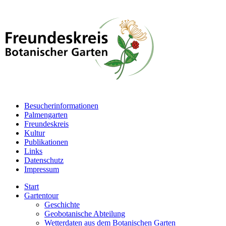
Besucherinformationen
Palmengarten
Freundeskreis
Kultur
Publikationen
Links
Datenschutz
Impressum
Start
Gartentour
Geschichte
Geobotanische Abteilung
Wetterdaten aus dem Botanischen Garten