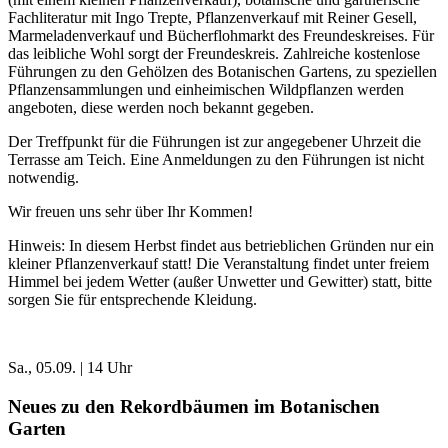
Fachliteratur mit Ingo Trepte, Pflanzenverkauf mit Reiner Gesell,
Marmeladenverkauf und Bücherflohmarkt des Freundeskreises. Für
das leibliche Wohl sorgt der Freundeskreis. Zahlreiche kostenlose
Führungen zu den Gehölzen des Botanischen Gartens, zu speziellen
Pflanzensammlungen und einheimischen Wildpflanzen werden
angeboten, diese werden noch bekannt gegeben.
Der Treffpunkt für die Führungen ist zur angegebener Uhrzeit die
Terrasse am Teich. Eine Anmeldungen zu den Führungen ist nicht
notwendig.
Wir freuen uns sehr über Ihr Kommen!
Hinweis: In diesem Herbst findet aus betrieblichen Gründen nur ein
kleiner Pflanzenverkauf statt! Die Veranstaltung findet unter freiem
Himmel bei jedem Wetter (außer Unwetter und Gewitter) statt, bitte
sorgen Sie für entsprechende Kleidung.
Sa., 05.09. | 14 Uhr
Neues zu den Rekordbäumen im Botanischen
Garten