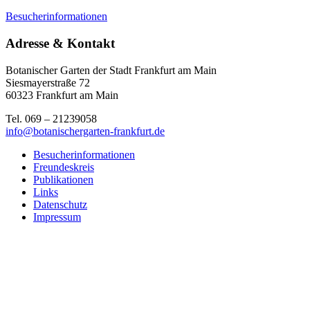
Besucherinformationen
Adresse & Kontakt
Botanischer Garten der Stadt Frankfurt am Main
Siesmayerstraße 72
60323 Frankfurt am Main
Tel. 069 – 21239058
info@botanischergarten-frankfurt.de
Besucherinformationen
Freundeskreis
Publikationen
Links
Datenschutz
Impressum