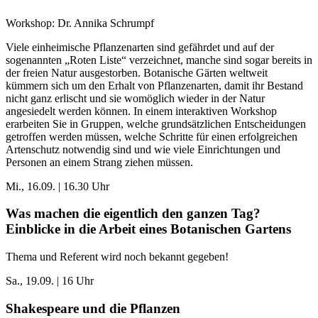
Workshop: Dr. Annika Schrumpf
Viele einheimische Pflanzenarten sind gefährdet und auf der
sogenannten „Roten Liste“ verzeichnet, manche sind sogar bereits in
der freien Natur ausgestorben. Botanische Gärten weltweit
kümmern sich um den Erhalt von Pflanzenarten, damit ihr Bestand
nicht ganz erlischt und sie womöglich wieder in der Natur
angesiedelt werden können. In einem interaktiven Workshop
erarbeiten Sie in Gruppen, welche grundsätzlichen Entscheidungen
getroffen werden müssen, welche Schritte für einen erfolgreichen
Artenschutz notwendig sind und wie viele Einrichtungen und
Personen an einem Strang ziehen müssen.
Mi., 16.09. | 16.30 Uhr
Was machen die eigentlich den ganzen Tag?
Einblicke in die Arbeit eines Botanischen Gartens
Thema und Referent wird noch bekannt gegeben!
Sa., 19.09. | 16 Uhr
Shakespeare und die Pflanzen