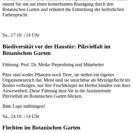
nimmt Sie mit auf einen kunterbunten Rundgang durch den
Botanischen Garten und erläutert die Entstehung der herbstlichen
Farbenpracht.
Sa., 17.10. | 14 Uhr
Biodiversität vor der Haustür: Pilzvielfalt im
Botanischen Garten
Führung: Prof. Dr. Meike Piepenbring und Mitarbeiter
Pilze sind weder Pflanzen noch Tiere, sie stellen ein eigenes
Organismenreich dar. Meist sind sie unsichtbar als Myzelgeflecht im
Boden verborgen, nur ihre Fruchtkörper im Herbst künden von ihrer
Anwesenheit. Diese Führung lässt Sie in die faszinierende
Pilzvielfalt im Botanischen Garten blicken.
Bitte Lupe mitbringen!
Sa., 24.10. | 14 Uhr
Flechten im Botanischen Garten