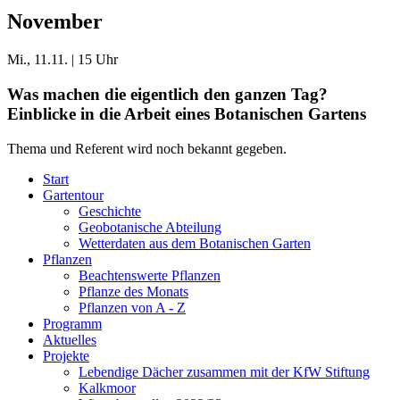
November
Mi., 11.11. | 15 Uhr
Was machen die eigentlich den ganzen Tag?
Einblicke in die Arbeit eines Botanischen Gartens
Thema und Referent wird noch bekannt gegeben.
Start
Gartentour
Geschichte
Geobotanische Abteilung
Wetterdaten aus dem Botanischen Garten
Pflanzen
Beachtenswerte Pflanzen
Pflanze des Monats
Pflanzen von A - Z
Programm
Aktuelles
Projekte
Lebendige Dächer zusammen mit der KfW Stiftung
Kalkmoor