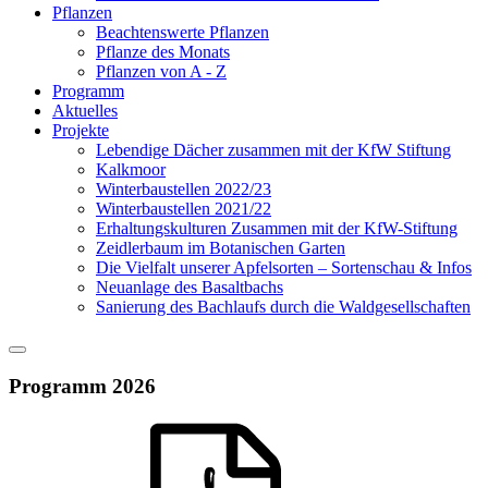
Pflanzen
Beachtenswerte Pflanzen
Pflanze des Monats
Pflanzen von A - Z
Programm
Aktuelles
Projekte
Lebendige Dächer zusammen mit der KfW Stiftung
Kalkmoor
Winterbaustellen 2022/23
Winterbaustellen 2021/22
Erhaltungskulturen Zusammen mit der KfW-Stiftung
Zeidlerbaum im Botanischen Garten
Die Vielfalt unserer Apfelsorten – Sortenschau & Infos
Neuanlage des Basaltbachs
Sanierung des Bachlaufs durch die Waldgesellschaften
Programm 2026