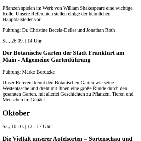
Pflanzen spielen im Werk von William Shakespeare eine wichtige
Rolle. Unsere Referenten stellen einige der heimlichen
Hauptdarsteller vor.
Führung: Dr. Christine Becela-Deller und Jonathan Roth
Sa., 26.09. | 14 Uhr
Der Botanische Garten der Stadt Frankfurt am
Main - Allgemeine Gartenführung
Führung: Marko Borutzke
Unser Referent kennt den Botanischen Garten wie seine
Westentasche und dreht mit Ihnen eine große Runde durch den
gesamten Garten, mit allerlei Geschichten zu Pflanzen, Tieren und
Menschen im Gepäck.
Oktober
Sa., 10.10. | 12
- 17 Uhr
Die Vielfalt unserer Apfelsorten – Sortenschau und