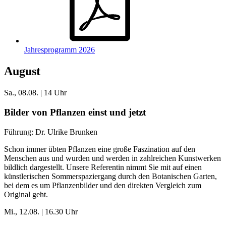
Jahresprogramm 2026
August
Sa., 08.08. | 14 Uhr
Bilder von Pflanzen einst und jetzt
Führung: Dr. Ulrike Brunken
Schon immer übten Pflanzen eine große Faszination auf den
Menschen aus und wurden und werden in zahlreichen Kunstwerken
bildlich dargestellt. Unsere Referentin nimmt Sie mit auf einen
künstlerischen Sommerspaziergang durch den Botanischen Garten,
bei dem es um Pflanzenbilder und den direkten Vergleich zum
Original geht.
Mi., 12.08. | 16.30 Uhr