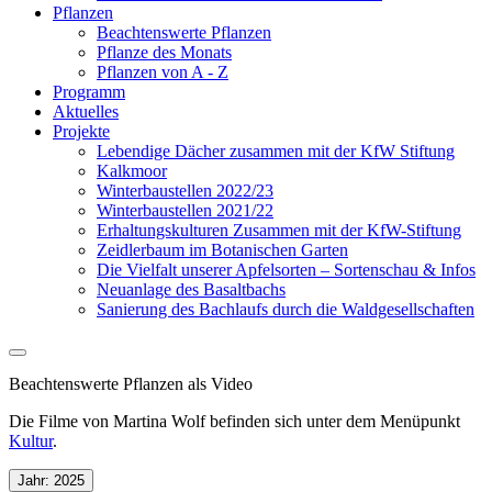
Pflanzen
Beachtenswerte Pflanzen
Pflanze des Monats
Pflanzen von A - Z
Programm
Aktuelles
Projekte
Lebendige Dächer zusammen mit der KfW Stiftung
Kalkmoor
Winterbaustellen 2022/23
Winterbaustellen 2021/22
Erhaltungskulturen Zusammen mit der KfW-Stiftung
Zeidlerbaum im Botanischen Garten
Die Vielfalt unserer Apfelsorten – Sortenschau & Infos
Neuanlage des Basaltbachs
Sanierung des Bachlaufs durch die Waldgesellschaften
Beachtenswerte Pflanzen als Video
Die Filme von Martina Wolf befinden sich unter dem Menüpunkt
Kultur
.
Jahr:
2025