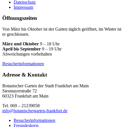
Datenschutz
Impressum
Öffnungszeiten
Von März bis Oktober ist der Garten täglich geöffnet, im Winter ist
er geschlossen.
März und Oktober
9 – 18 Uhr
April bis September
9 – 19 Uhr
Abweichungen vorbehalten
Besucherinformationen
Adresse & Kontakt
Botanischer Garten der Stadt Frankfurt am Main
Siesmayerstraße 72
60323 Frankfurt am Main
Tel. 069 – 21239058
info@botanischergarten-frankfurt.de
Besucherinformationen
Freundeskreis