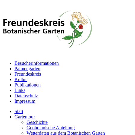
Besucherinformationen
Palmengarten
Freundeskreis
Kultur
Publikationen
Links
Datenschutz
Impressum
Start
Gartentour
Geschichte
Geobotanische Abteilung
Wetterdaten aus dem Botanischen Garten