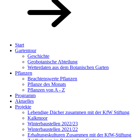
Start
Gartentour
Geschichte
Geobotanische Abteilung
Wetterdaten aus dem Botanischen Garten
Pflanzen
Beachtenswerte Pflanzen
Pflanze des Monats
Pflanzen von A - Z
Programm
Aktuelles
Projekte
Lebendige Dächer zusammen mit der KfW Stiftung
Kalkmoor
Winterbaustellen 2022/23
Winterbaustellen 2021/22
Erhaltungskulturen Zusammen mit der KfW-Stiftung