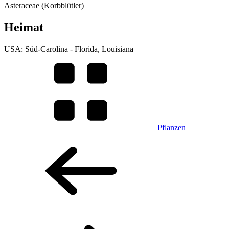
Asteraceae (Korbblütler)
Heimat
USA: Süd-Carolina - Florida, Louisiana
Pflanzen