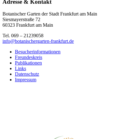
Adresse & Kontakt
Botanischer Garten der Stadt Frankfurt am Main
Siesmayerstraße 72
60323 Frankfurt am Main
Tel. 069 – 21239058
info@botanischergarten-frankfurt.de
Besucherinformationen
Freundeskreis
Publikationen
Links
Datenschutz
Impressum