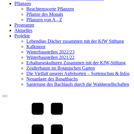
Pflanzen
Beachtenswerte Pflanzen
Pflanze des Monats
Pflanzen von A - Z
Programm
Aktuelles
Projekte
Lebendige Dächer zusammen mit der KfW Stiftung
Kalkmoor
Winterbaustellen 2022/23
Winterbaustellen 2021/22
Erhaltungskulturen Zusammen mit der KfW-Stiftung
Zeidlerbaum im Botanischen Garten
Die Vielfalt unserer Apfelsorten – Sortenschau & Infos
Neuanlage des Basaltbachs
Sanierung des Bachlaufs durch die Waldgesellschaften