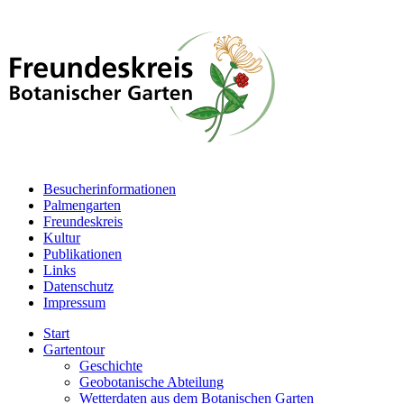
Besucherinformationen
Palmengarten
Freundeskreis
Kultur
Publikationen
Links
Datenschutz
Impressum
Start
Gartentour
Geschichte
Geobotanische Abteilung
Wetterdaten aus dem Botanischen Garten