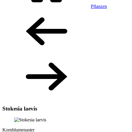
Pflanzen
Stokesia laevis
Kornblumenaster