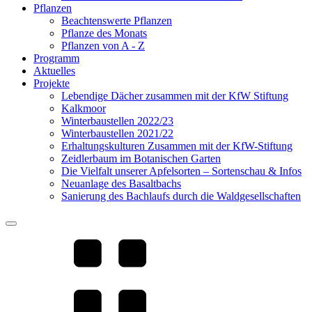
Pflanzen
Beachtenswerte Pflanzen
Pflanze des Monats
Pflanzen von A - Z
Programm
Aktuelles
Projekte
Lebendige Dächer zusammen mit der KfW Stiftung
Kalkmoor
Winterbaustellen 2022/23
Winterbaustellen 2021/22
Erhaltungskulturen Zusammen mit der KfW-Stiftung
Zeidlerbaum im Botanischen Garten
Die Vielfalt unserer Apfelsorten – Sortenschau & Infos
Neuanlage des Basaltbachs
Sanierung des Bachlaufs durch die Waldgesellschaften