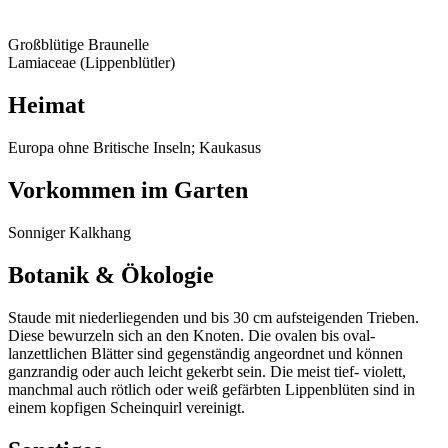
Großblütige Braunelle
Lamiaceae (Lippenblütler)
Heimat
Europa ohne Britische Inseln; Kaukasus
Vorkommen im Garten
Sonniger Kalkhang
Botanik & Ökologie
Staude mit niederliegenden und bis 30 cm aufsteigenden Trieben.
Diese bewurzeln sich an den Knoten. Die ovalen bis oval-
lanzettlichen Blätter sind gegenständig angeordnet und können
ganzrandig oder auch leicht gekerbt sein. Die meist tief- violett,
manchmal auch rötlich oder weiß gefärbten Lippenblüten sind in
einem kopfigen Scheinquirl vereinigt.