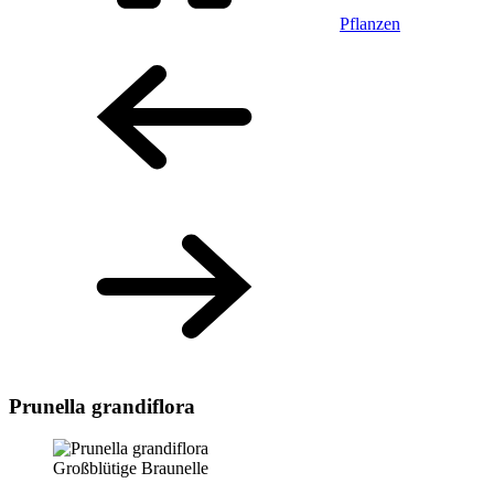
Pflanzen
Prunella grandiflora
Großblütige Braunelle