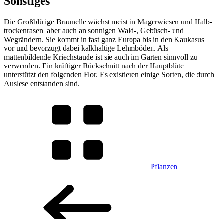
Sonstiges
Die Großblütige Braunelle wächst meist in Magerwiesen und Halb-
trockenrasen, aber auch an sonnigen Wald-, Gebüsch- und
Wegrändern. Sie kommt in fast ganz Europa bis in den Kaukasus
vor und bevorzugt dabei kalkhaltige Lehmböden. Als
mattenbildende Kriechstaude ist sie auch im Garten sinnvoll zu
verwenden. Ein kräftiger Rückschnitt nach der Hauptblüte
unterstützt den folgenden Flor. Es existieren einige Sorten, die durch
Auslese entstanden sind.
Pflanzen