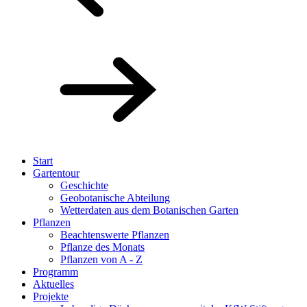
Start
Gartentour
Geschichte
Geobotanische Abteilung
Wetterdaten aus dem Botanischen Garten
Pflanzen
Beachtenswerte Pflanzen
Pflanze des Monats
Pflanzen von A - Z
Programm
Aktuelles
Projekte