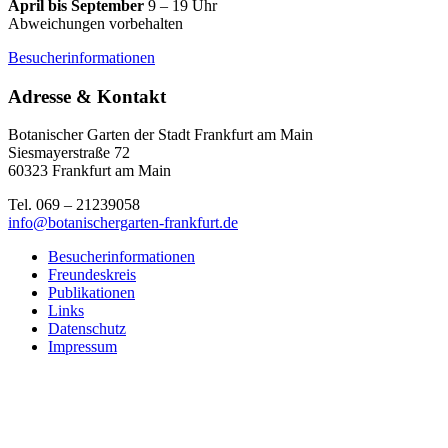
April bis September
9 – 19 Uhr
Abweichungen vorbehalten
Besucherinformationen
Adresse & Kontakt
Botanischer Garten der Stadt Frankfurt am Main
Siesmayerstraße 72
60323 Frankfurt am Main
Tel. 069 – 21239058
info@botanischergarten-frankfurt.de
Besucherinformationen
Freundeskreis
Publikationen
Links
Datenschutz
Impressum