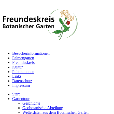
Besucherinformationen
Palmengarten
Freundeskreis
Kultur
Publikationen
Links
Datenschutz
Impressum
Start
Gartentour
Geschichte
Geobotanische Abteilung
Wetterdaten aus dem Botanischen Garten