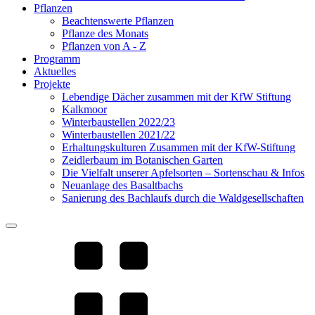
Pflanzen
Beachtenswerte Pflanzen
Pflanze des Monats
Pflanzen von A - Z
Programm
Aktuelles
Projekte
Lebendige Dächer zusammen mit der KfW Stiftung
Kalkmoor
Winterbaustellen 2022/23
Winterbaustellen 2021/22
Erhaltungskulturen Zusammen mit der KfW-Stiftung
Zeidlerbaum im Botanischen Garten
Die Vielfalt unserer Apfelsorten – Sortenschau & Infos
Neuanlage des Basaltbachs
Sanierung des Bachlaufs durch die Waldgesellschaften