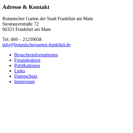
Adresse & Kontakt
Botanischer Garten der Stadt Frankfurt am Main
Siesmayerstraße 72
60323 Frankfurt am Main
Tel. 069 – 21239058
info@botanischergarten-frankfurt.de
Besucherinformationen
Freundeskreis
Publikationen
Links
Datenschutz
Impressum