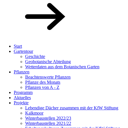
Start
Gartentour
Geschichte
Geobotanische Abteilung
Wetterdaten aus dem Botanischen Garten
Pflanzen
Beachtenswerte Pflanzen
Pflanze des Monats
Pflanzen von A - Z
Programm
Aktuelles
Projekte
Lebendige Dächer zusammen mit der KfW Stiftung
Kalkmoor
Winterbaustellen 2022/23
Winterbaustellen 2021/22