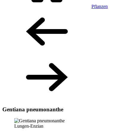
Pflanzen
Gentiana pneumonanthe
Lungen-Enzian