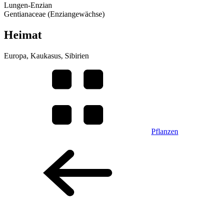
Lungen-Enzian
Gentianaceae (Enziangewächse)
Heimat
Europa, Kaukasus, Sibirien
Pflanzen