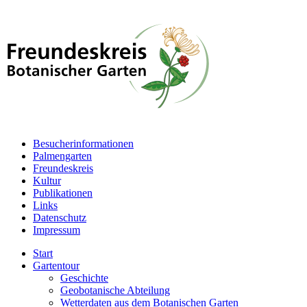
Besucherinformationen
Palmengarten
Freundeskreis
Kultur
Publikationen
Links
Datenschutz
Impressum
Start
Gartentour
Geschichte
Geobotanische Abteilung
Wetterdaten aus dem Botanischen Garten