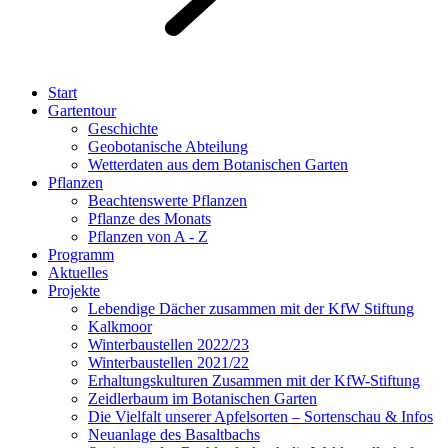
Start
Gartentour
Geschichte
Geobotanische Abteilung
Wetterdaten aus dem Botanischen Garten
Pflanzen
Beachtenswerte Pflanzen
Pflanze des Monats
Pflanzen von A - Z
Programm
Aktuelles
Projekte
Lebendige Dächer zusammen mit der KfW Stiftung
Kalkmoor
Winterbaustellen 2022/23
Winterbaustellen 2021/22
Erhaltungskulturen Zusammen mit der KfW-Stiftung
Zeidlerbaum im Botanischen Garten
Die Vielfalt unserer Apfelsorten – Sortenschau & Infos
Neuanlage des Basaltbachs