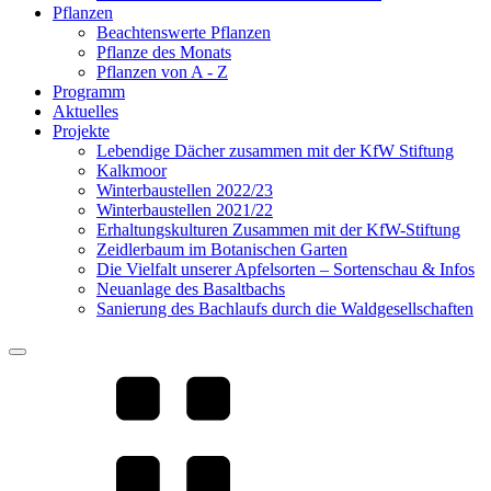
Pflanzen
Beachtenswerte Pflanzen
Pflanze des Monats
Pflanzen von A - Z
Programm
Aktuelles
Projekte
Lebendige Dächer zusammen mit der KfW Stiftung
Kalkmoor
Winterbaustellen 2022/23
Winterbaustellen 2021/22
Erhaltungskulturen Zusammen mit der KfW-Stiftung
Zeidlerbaum im Botanischen Garten
Die Vielfalt unserer Apfelsorten – Sortenschau & Infos
Neuanlage des Basaltbachs
Sanierung des Bachlaufs durch die Waldgesellschaften