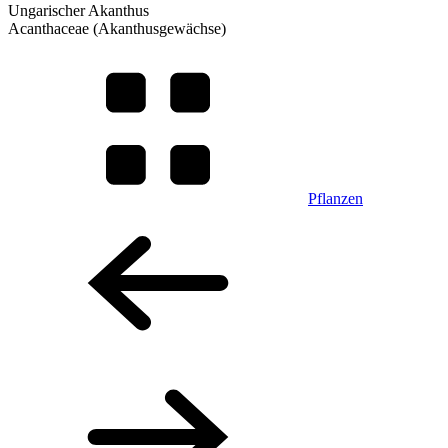
Ungarischer Akanthus
Acanthaceae (Akanthusgewächse)
Pflanzen