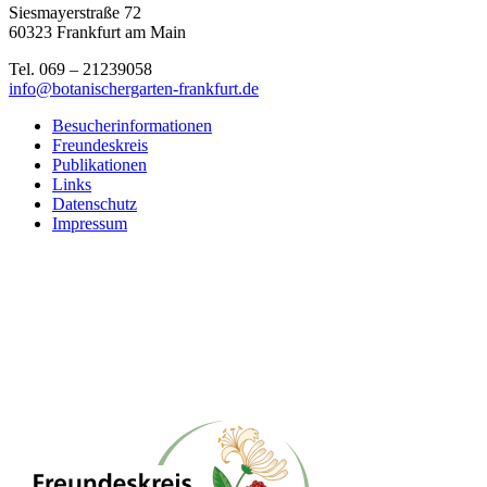
Siesmayerstraße 72
60323 Frankfurt am Main
Tel. 069 – 21239058
info@botanischergarten-frankfurt.de
Besucherinformationen
Freundeskreis
Publikationen
Links
Datenschutz
Impressum