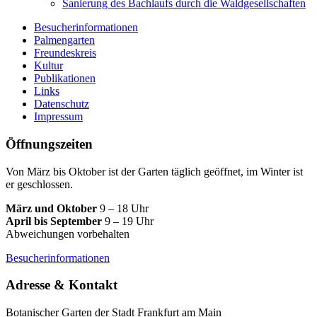
Sanierung des Bachlaufs durch die Waldgesellschaften
Besucherinformationen
Palmengarten
Freundeskreis
Kultur
Publikationen
Links
Datenschutz
Impressum
Öffnungszeiten
Von März bis Oktober ist der Garten täglich geöffnet, im Winter ist
er geschlossen.
März und Oktober
9 – 18 Uhr
April bis September
9 – 19 Uhr
Abweichungen vorbehalten
Besucherinformationen
Adresse & Kontakt
Botanischer Garten der Stadt Frankfurt am Main