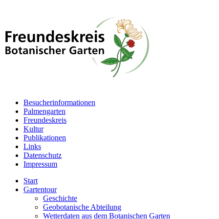
Besucherinformationen
Palmengarten
Freundeskreis
Kultur
Publikationen
Links
Datenschutz
Impressum
Start
Gartentour
Geschichte
Geobotanische Abteilung
Wetterdaten aus dem Botanischen Garten