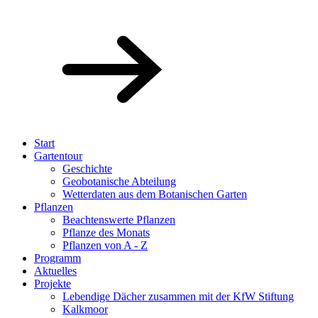
Start
Gartentour
Geschichte
Geobotanische Abteilung
Wetterdaten aus dem Botanischen Garten
Pflanzen
Beachtenswerte Pflanzen
Pflanze des Monats
Pflanzen von A - Z
Programm
Aktuelles
Projekte
Lebendige Dächer zusammen mit der KfW Stiftung
Kalkmoor