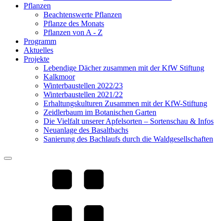
Pflanzen
Beachtenswerte Pflanzen
Pflanze des Monats
Pflanzen von A - Z
Programm
Aktuelles
Projekte
Lebendige Dächer zusammen mit der KfW Stiftung
Kalkmoor
Winterbaustellen 2022/23
Winterbaustellen 2021/22
Erhaltungskulturen Zusammen mit der KfW-Stiftung
Zeidlerbaum im Botanischen Garten
Die Vielfalt unserer Apfelsorten – Sortenschau & Infos
Neuanlage des Basaltbachs
Sanierung des Bachlaufs durch die Waldgesellschaften