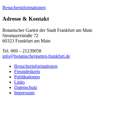
Besucherinformationen
Adresse & Kontakt
Botanischer Garten der Stadt Frankfurt am Main
Siesmayerstraße 72
60323 Frankfurt am Main
Tel. 069 – 21239058
info@botanischergarten-frankfurt.de
Besucherinformationen
Freundeskreis
Publikationen
Links
Datenschutz
Impressum