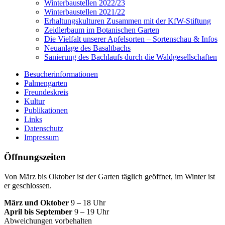
Winterbaustellen 2022/23
Winterbaustellen 2021/22
Erhaltungskulturen Zusammen mit der KfW-Stiftung
Zeidlerbaum im Botanischen Garten
Die Vielfalt unserer Apfelsorten – Sortenschau & Infos
Neuanlage des Basaltbachs
Sanierung des Bachlaufs durch die Waldgesellschaften
Besucherinformationen
Palmengarten
Freundeskreis
Kultur
Publikationen
Links
Datenschutz
Impressum
Öffnungszeiten
Von März bis Oktober ist der Garten täglich geöffnet, im Winter ist
er geschlossen.
März und Oktober
9 – 18 Uhr
April bis September
9 – 19 Uhr
Abweichungen vorbehalten