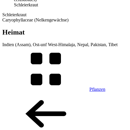
Schleierkraut
Schleierkraut
Caryophyllaceae (Nelkengewächse)
Heimat
Indien (Assam), Ost-unf West-Himalaja, Nepal, Pakistan, Tibet
Pflanzen