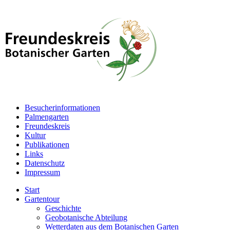
Besucherinformationen
Palmengarten
Freundeskreis
Kultur
Publikationen
Links
Datenschutz
Impressum
Start
Gartentour
Geschichte
Geobotanische Abteilung
Wetterdaten aus dem Botanischen Garten