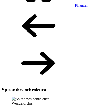
Pflanzen
Spiranthes ochroleuca
Wendelorchis