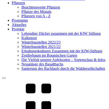
Pflanzen
Beachtenswerte Pflanzen
Pflanze des Monats
Pflanzen von A - Z
Programm
Aktuelles
Projekte
Lebendige Dächer zusammen mit der KfW Stiftung
Kalkmoor
Winterbaustellen 2022/23
Winterbaustellen 2021/22
Erhaltungskulturen Zusammen mit der KfW-Stiftung
Zeidlerbaum im Botanischen Garten
Die Vielfalt unserer Apfelsorten – Sortenschau & Infos
Neuanlage des Basaltbachs
Sanierung des Bachlaufs durch die Waldgesellschaften