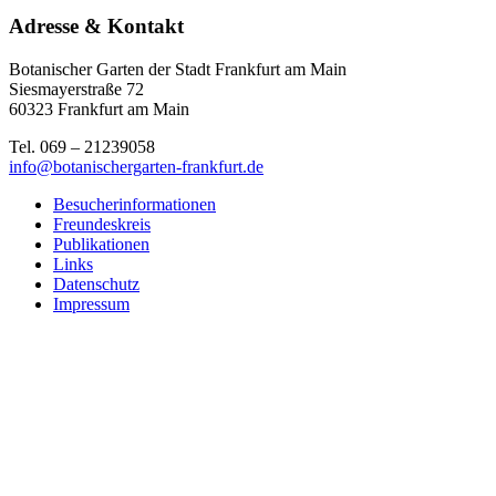
Adresse & Kontakt
Botanischer Garten der Stadt Frankfurt am Main
Siesmayerstraße 72
60323 Frankfurt am Main
Tel. 069 – 21239058
info@botanischergarten-frankfurt.de
Besucherinformationen
Freundeskreis
Publikationen
Links
Datenschutz
Impressum