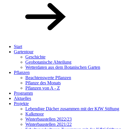
Start
Gartentour
Geschichte
Geobotanische Abteilung
Wetterdaten aus dem Botanischen Garten
Pflanzen
Beachtenswerte Pflanzen
Pflanze des Monats
Pflanzen von A - Z
Programm
Aktuelles
Projekte
Lebendige Dächer zusammen mit der KfW Stiftung
Kalkmoor
Winterbaustellen 2022/23
Winterbaustellen 2021/22