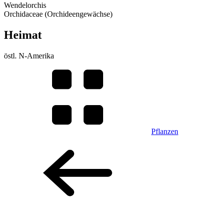
Wendelorchis
Orchidaceae (Orchideengewächse)
Heimat
östl. N-Amerika
Pflanzen