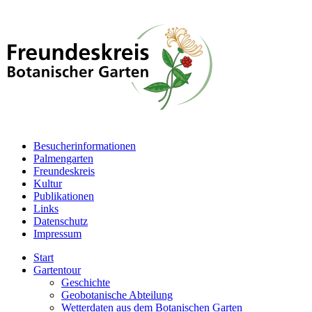
Besucherinformationen
Palmengarten
Freundeskreis
Kultur
Publikationen
Links
Datenschutz
Impressum
Start
Gartentour
Geschichte
Geobotanische Abteilung
Wetterdaten aus dem Botanischen Garten