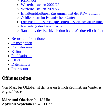
Kalkmoor
Winterbaustellen 2022/23
Winterbaustellen 2021/22
Erhaltungskulturen Zusammen mit der KfW-Stiftung
Zeidlerbaum im Botanischen Garten
Die Vielfalt unserer Apfelsorten – Sortenschau & Infos
Neuanlage des Basaltbachs
Sanierung des Bachlaufs durch die Waldgesellschaften
Besucherinformationen
Palmengarten
Freundeskreis
Kultur
Publikationen
Links
Datenschutz
Impressum
Öffnungszeiten
Von März bis Oktober ist der Garten täglich geöffnet, im Winter ist
er geschlossen.
März und Oktober
9 – 18 Uhr
April bis September
9 – 19 Uhr