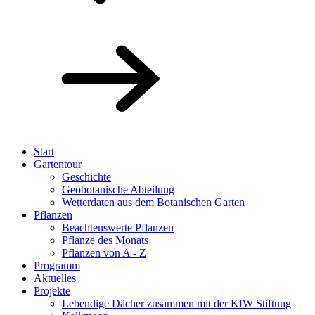
Start
Gartentour
Geschichte
Geobotanische Abteilung
Wetterdaten aus dem Botanischen Garten
Pflanzen
Beachtenswerte Pflanzen
Pflanze des Monats
Pflanzen von A - Z
Programm
Aktuelles
Projekte
Lebendige Dächer zusammen mit der KfW Stiftung