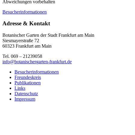
Abweichungen vorbehalten
Besucherinformationen
Adresse & Kontakt
Botanischer Garten der Stadt Frankfurt am Main
Siesmayerstraße 72
60323 Frankfurt am Main
Tel. 069 – 21239058
info@botanischergarten-frankfurt.de
Besucherinformationen
Freundeskreis
Publikationen
Links
Datenschutz
Impressum