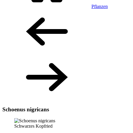
Pflanzen
Schoenus nigricans
Schwarzes Kopfried