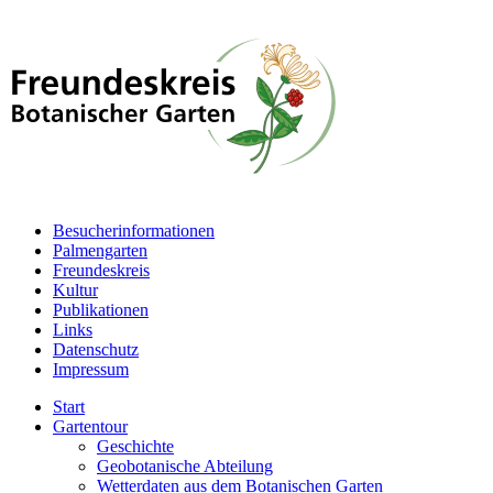
Besucherinformationen
Palmengarten
Freundeskreis
Kultur
Publikationen
Links
Datenschutz
Impressum
Start
Gartentour
Geschichte
Geobotanische Abteilung
Wetterdaten aus dem Botanischen Garten