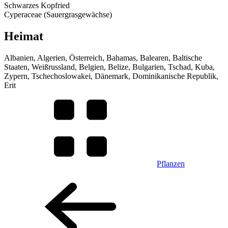
Schwarzes Kopfried
Cyperaceae (Sauergrasgewächse)
Heimat
Albanien, Algerien, Österreich, Bahamas, Balearen, Baltische
Staaten, Weißrussland, Belgien, Belize, Bulgarien, Tschad, Kuba,
Zypern, Tschechoslowakei, Dänemark, Dominikanische Republik,
Erit
Pflanzen