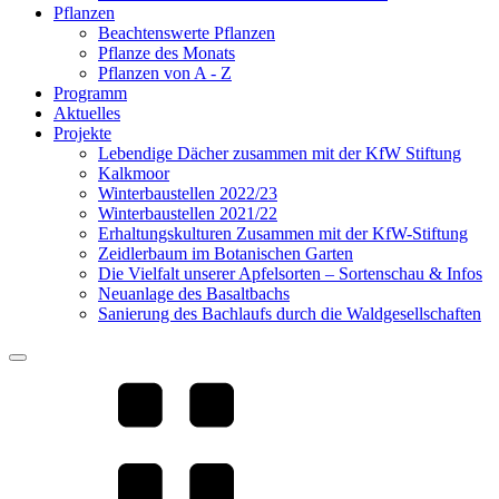
Pflanzen
Beachtenswerte Pflanzen
Pflanze des Monats
Pflanzen von A - Z
Programm
Aktuelles
Projekte
Lebendige Dächer zusammen mit der KfW Stiftung
Kalkmoor
Winterbaustellen 2022/23
Winterbaustellen 2021/22
Erhaltungskulturen Zusammen mit der KfW-Stiftung
Zeidlerbaum im Botanischen Garten
Die Vielfalt unserer Apfelsorten – Sortenschau & Infos
Neuanlage des Basaltbachs
Sanierung des Bachlaufs durch die Waldgesellschaften