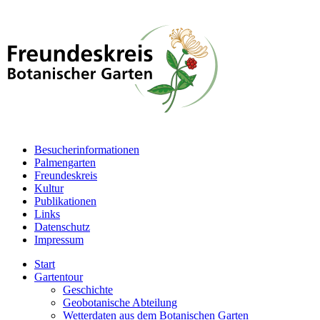
Besucherinformationen
Palmengarten
Freundeskreis
Kultur
Publikationen
Links
Datenschutz
Impressum
Start
Gartentour
Geschichte
Geobotanische Abteilung
Wetterdaten aus dem Botanischen Garten