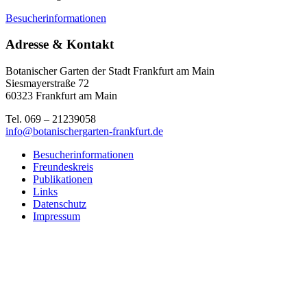
Besucherinformationen
Adresse & Kontakt
Botanischer Garten der Stadt Frankfurt am Main
Siesmayerstraße 72
60323 Frankfurt am Main
Tel. 069 – 21239058
info@botanischergarten-frankfurt.de
Besucherinformationen
Freundeskreis
Publikationen
Links
Datenschutz
Impressum