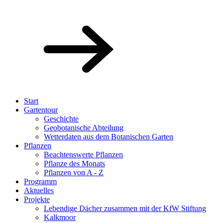
Start
Gartentour
Geschichte
Geobotanische Abteilung
Wetterdaten aus dem Botanischen Garten
Pflanzen
Beachtenswerte Pflanzen
Pflanze des Monats
Pflanzen von A - Z
Programm
Aktuelles
Projekte
Lebendige Dächer zusammen mit der KfW Stiftung
Kalkmoor