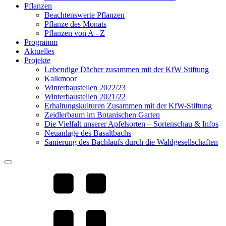
Pflanzen
Beachtenswerte Pflanzen
Pflanze des Monats
Pflanzen von A - Z
Programm
Aktuelles
Projekte
Lebendige Dächer zusammen mit der KfW Stiftung
Kalkmoor
Winterbaustellen 2022/23
Winterbaustellen 2021/22
Erhaltungskulturen Zusammen mit der KfW-Stiftung
Zeidlerbaum im Botanischen Garten
Die Vielfalt unserer Apfelsorten – Sortenschau & Infos
Neuanlage des Basaltbachs
Sanierung des Bachlaufs durch die Waldgesellschaften