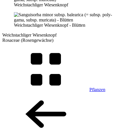
Weichstachliger Wiesenknopf
Weichstachliger Wiesenknopf - Blütten
Weichstachliger Wiesenknopf
Rosaceae (Rosengewächse)
Pflanzen