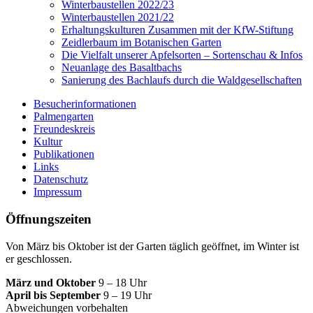
Winterbaustellen 2022/23
Winterbaustellen 2021/22
Erhaltungskulturen Zusammen mit der KfW-Stiftung
Zeidlerbaum im Botanischen Garten
Die Vielfalt unserer Apfelsorten – Sortenschau & Infos
Neuanlage des Basaltbachs
Sanierung des Bachlaufs durch die Waldgesellschaften
Besucherinformationen
Palmengarten
Freundeskreis
Kultur
Publikationen
Links
Datenschutz
Impressum
Öffnungszeiten
Von März bis Oktober ist der Garten täglich geöffnet, im Winter ist
er geschlossen.
März und Oktober
9 – 18 Uhr
April bis September
9 – 19 Uhr
Abweichungen vorbehalten