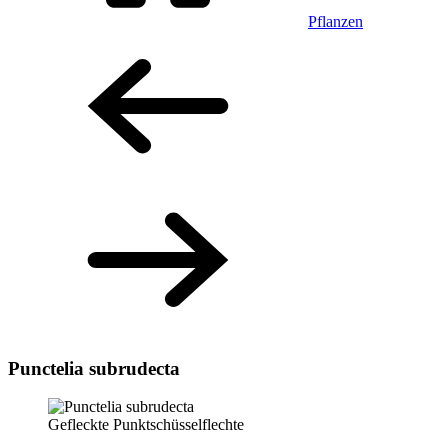
Pflanzen
Punctelia subrudecta
Gefleckte Punktschüsselflechte