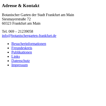
Adresse & Kontakt
Botanischer Garten der Stadt Frankfurt am Main
Siesmayerstraße 72
60323 Frankfurt am Main
Tel. 069 – 21239058
info@botanischergarten-frankfurt.de
Besucherinformationen
Freundeskreis
Publikationen
Links
Datenschutz
Impressum