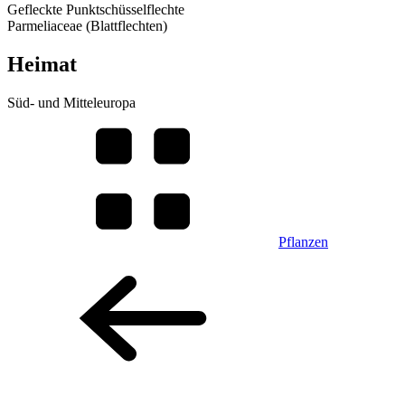
Gefleckte Punktschüsselflechte
Parmeliaceae (Blattflechten)
Heimat
Süd- und Mitteleuropa
Pflanzen