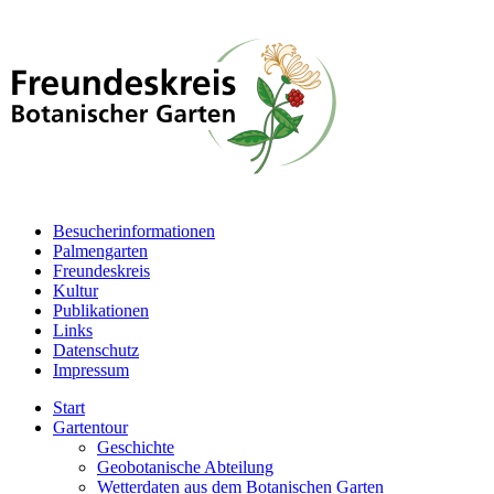
Besucherinformationen
Palmengarten
Freundeskreis
Kultur
Publikationen
Links
Datenschutz
Impressum
Start
Gartentour
Geschichte
Geobotanische Abteilung
Wetterdaten aus dem Botanischen Garten