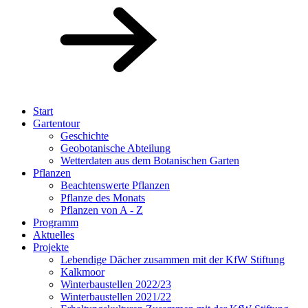
Start
Gartentour
Geschichte
Geobotanische Abteilung
Wetterdaten aus dem Botanischen Garten
Pflanzen
Beachtenswerte Pflanzen
Pflanze des Monats
Pflanzen von A - Z
Programm
Aktuelles
Projekte
Lebendige Dächer zusammen mit der KfW Stiftung
Kalkmoor
Winterbaustellen 2022/23
Winterbaustellen 2021/22