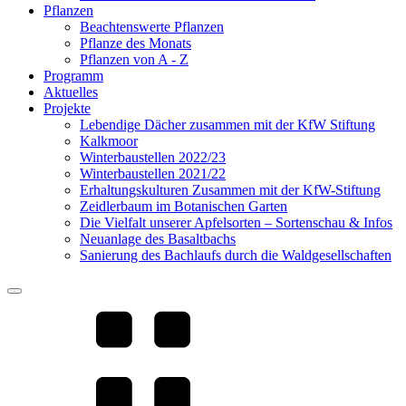
Pflanzen
Beachtenswerte Pflanzen
Pflanze des Monats
Pflanzen von A - Z
Programm
Aktuelles
Projekte
Lebendige Dächer zusammen mit der KfW Stiftung
Kalkmoor
Winterbaustellen 2022/23
Winterbaustellen 2021/22
Erhaltungskulturen Zusammen mit der KfW-Stiftung
Zeidlerbaum im Botanischen Garten
Die Vielfalt unserer Apfelsorten – Sortenschau & Infos
Neuanlage des Basaltbachs
Sanierung des Bachlaufs durch die Waldgesellschaften