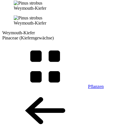
Weymouth-Kiefer
Weymouth-Kiefer
Weymouth-Kiefer
Pinaceae (Kieferngewächse)
Pflanzen