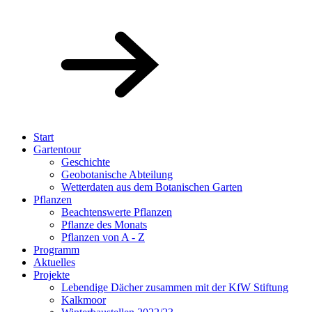
Start
Gartentour
Geschichte
Geobotanische Abteilung
Wetterdaten aus dem Botanischen Garten
Pflanzen
Beachtenswerte Pflanzen
Pflanze des Monats
Pflanzen von A - Z
Programm
Aktuelles
Projekte
Lebendige Dächer zusammen mit der KfW Stiftung
Kalkmoor