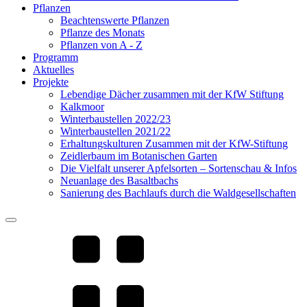
Pflanzen
Beachtenswerte Pflanzen
Pflanze des Monats
Pflanzen von A - Z
Programm
Aktuelles
Projekte
Lebendige Dächer zusammen mit der KfW Stiftung
Kalkmoor
Winterbaustellen 2022/23
Winterbaustellen 2021/22
Erhaltungskulturen Zusammen mit der KfW-Stiftung
Zeidlerbaum im Botanischen Garten
Die Vielfalt unserer Apfelsorten – Sortenschau & Infos
Neuanlage des Basaltbachs
Sanierung des Bachlaufs durch die Waldgesellschaften