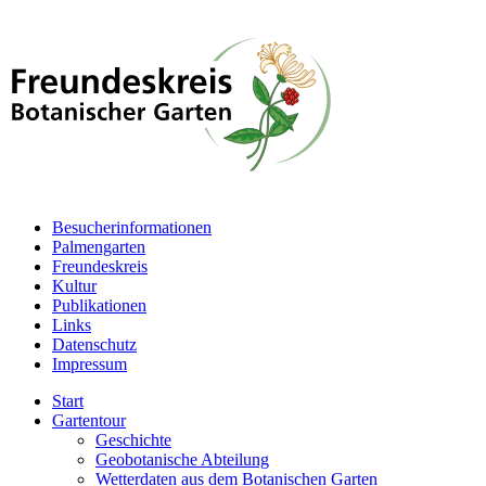
Besucherinformationen
Palmengarten
Freundeskreis
Kultur
Publikationen
Links
Datenschutz
Impressum
Start
Gartentour
Geschichte
Geobotanische Abteilung
Wetterdaten aus dem Botanischen Garten