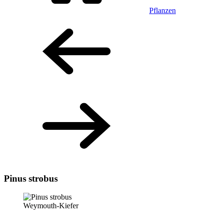
Pflanzen
Pinus strobus
Weymouth-Kiefer