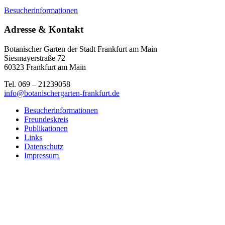
Besucherinformationen
Adresse & Kontakt
Botanischer Garten der Stadt Frankfurt am Main
Siesmayerstraße 72
60323 Frankfurt am Main
Tel. 069 – 21239058
info@botanischergarten-frankfurt.de
Besucherinformationen
Freundeskreis
Publikationen
Links
Datenschutz
Impressum