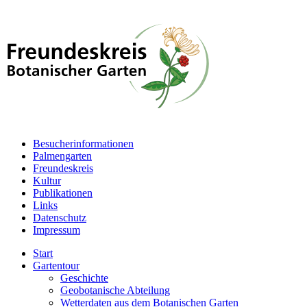
Besucherinformationen
Palmengarten
Freundeskreis
Kultur
Publikationen
Links
Datenschutz
Impressum
Start
Gartentour
Geschichte
Geobotanische Abteilung
Wetterdaten aus dem Botanischen Garten