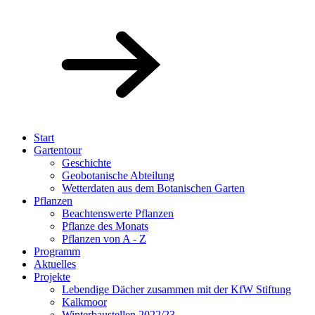
Start
Gartentour
Geschichte
Geobotanische Abteilung
Wetterdaten aus dem Botanischen Garten
Pflanzen
Beachtenswerte Pflanzen
Pflanze des Monats
Pflanzen von A - Z
Programm
Aktuelles
Projekte
Lebendige Dächer zusammen mit der KfW Stiftung
Kalkmoor
Winterbaustellen 2022/23