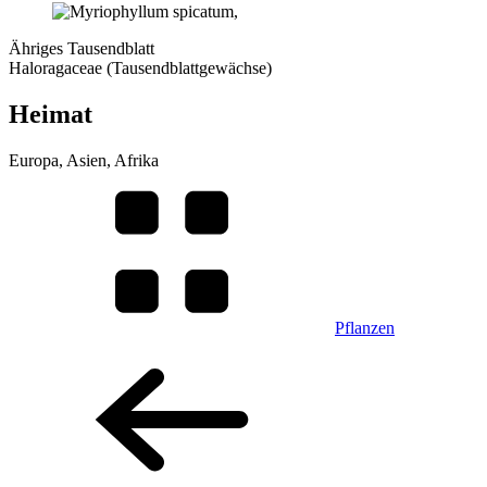
Ähriges Tausendblatt
Haloragaceae (Tausendblattgewächse)
Heimat
Europa, Asien, Afrika
Pflanzen