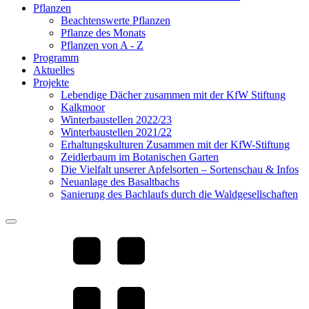
Pflanzen
Beachtenswerte Pflanzen
Pflanze des Monats
Pflanzen von A - Z
Programm
Aktuelles
Projekte
Lebendige Dächer zusammen mit der KfW Stiftung
Kalkmoor
Winterbaustellen 2022/23
Winterbaustellen 2021/22
Erhaltungskulturen Zusammen mit der KfW-Stiftung
Zeidlerbaum im Botanischen Garten
Die Vielfalt unserer Apfelsorten – Sortenschau & Infos
Neuanlage des Basaltbachs
Sanierung des Bachlaufs durch die Waldgesellschaften