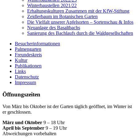
Winterbaustellen 2021/22
Erhaltungskulturen Zusammen mit der KfW-Stiftung
Zeidlerbaum im Botanischen Garten
Die Vielfalt unserer Apfelsorten – Sortenschau & Infos
Neuanlage des Basaltbachs
Sanierung des Bachlaufs durch die Waldgesellschaften
Besucherinformationen
Palmengarten
Freundeskreis
Kultur
Publikationen
Links
Datenschutz
Impressum
Öffnungszeiten
Von März bis Oktober ist der Garten täglich geöffnet, im Winter ist
er geschlossen.
März und Oktober
9 – 18 Uhr
April bis September
9 – 19 Uhr
Abweichungen vorbehalten