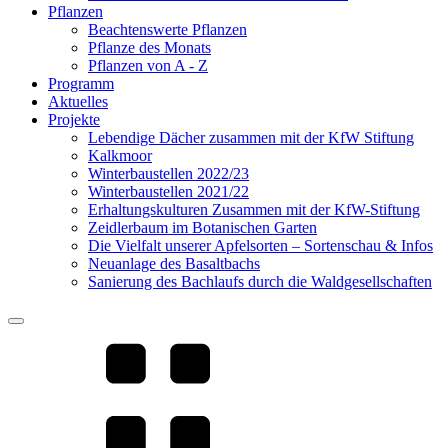
Pflanzen
Beachtenswerte Pflanzen
Pflanze des Monats
Pflanzen von A - Z
Programm
Aktuelles
Projekte
Lebendige Dächer zusammen mit der KfW Stiftung
Kalkmoor
Winterbaustellen 2022/23
Winterbaustellen 2021/22
Erhaltungskulturen Zusammen mit der KfW-Stiftung
Zeidlerbaum im Botanischen Garten
Die Vielfalt unserer Apfelsorten – Sortenschau & Infos
Neuanlage des Basaltbachs
Sanierung des Bachlaufs durch die Waldgesellschaften