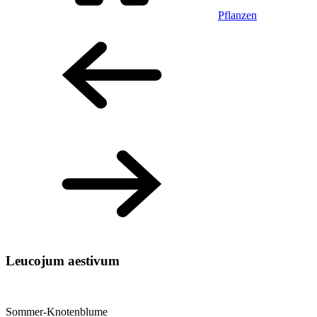
Pflanzen
Leucojum aestivum
Sommer-Knotenblume