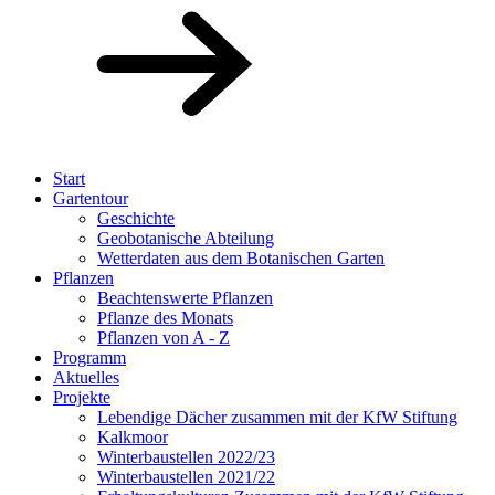
Start
Gartentour
Geschichte
Geobotanische Abteilung
Wetterdaten aus dem Botanischen Garten
Pflanzen
Beachtenswerte Pflanzen
Pflanze des Monats
Pflanzen von A - Z
Programm
Aktuelles
Projekte
Lebendige Dächer zusammen mit der KfW Stiftung
Kalkmoor
Winterbaustellen 2022/23
Winterbaustellen 2021/22