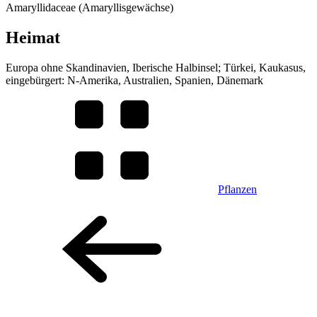
Amaryllidaceae (Amaryllisgewächse)
Heimat
Europa ohne Skandinavien, Iberische Halbinsel; Türkei, Kaukasus,
eingebürgert: N-Amerika, Australien, Spanien, Dänemark
Pflanzen