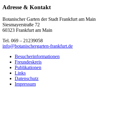
Adresse & Kontakt
Botanischer Garten der Stadt Frankfurt am Main
Siesmayerstraße 72
60323 Frankfurt am Main
Tel. 069 – 21239058
info@botanischergarten-frankfurt.de
Besucherinformationen
Freundeskreis
Publikationen
Links
Datenschutz
Impressum