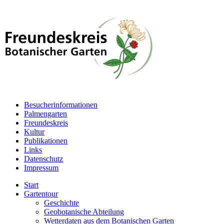
Besucherinformationen
Palmengarten
Freundeskreis
Kultur
Publikationen
Links
Datenschutz
Impressum
Start
Gartentour
Geschichte
Geobotanische Abteilung
Wetterdaten aus dem Botanischen Garten