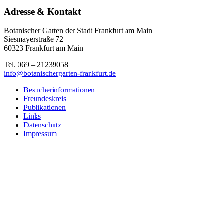
Adresse & Kontakt
Botanischer Garten der Stadt Frankfurt am Main
Siesmayerstraße 72
60323 Frankfurt am Main
Tel. 069 – 21239058
info@botanischergarten-frankfurt.de
Besucherinformationen
Freundeskreis
Publikationen
Links
Datenschutz
Impressum