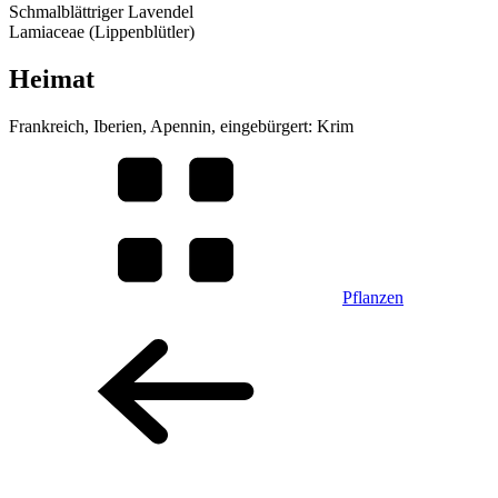
Schmalblättriger Lavendel
Lamiaceae (Lippenblütler)
Heimat
Frankreich, Iberien, Apennin, eingebürgert: Krim
Pflanzen