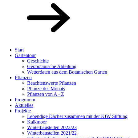
Start
Gartentour
Geschichte
Geobotanische Abteilung
Wetterdaten aus dem Botanischen Garten
Pflanzen
Beachtenswerte Pflanzen
Pflanze des Monats
Pflanzen von A - Z
Programm
Aktuelles
Projekte
Lebendige Dächer zusammen mit der KfW Stiftung
Kalkmoor
Winterbaustellen 2022/23
Winterbaustellen 2021/22