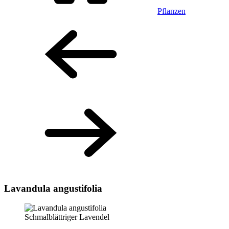
Pflanzen
Lavandula angustifolia
Schmalblättriger Lavendel