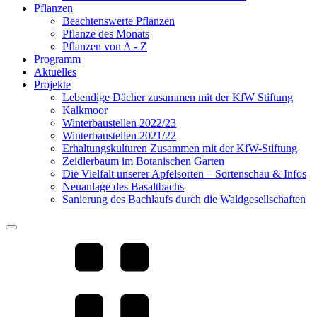
Pflanzen
Beachtenswerte Pflanzen
Pflanze des Monats
Pflanzen von A - Z
Programm
Aktuelles
Projekte
Lebendige Dächer zusammen mit der KfW Stiftung
Kalkmoor
Winterbaustellen 2022/23
Winterbaustellen 2021/22
Erhaltungskulturen Zusammen mit der KfW-Stiftung
Zeidlerbaum im Botanischen Garten
Die Vielfalt unserer Apfelsorten – Sortenschau & Infos
Neuanlage des Basaltbachs
Sanierung des Bachlaufs durch die Waldgesellschaften