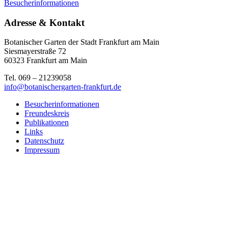
Besucherinformationen
Adresse & Kontakt
Botanischer Garten der Stadt Frankfurt am Main
Siesmayerstraße 72
60323 Frankfurt am Main
Tel. 069 – 21239058
info@botanischergarten-frankfurt.de
Besucherinformationen
Freundeskreis
Publikationen
Links
Datenschutz
Impressum