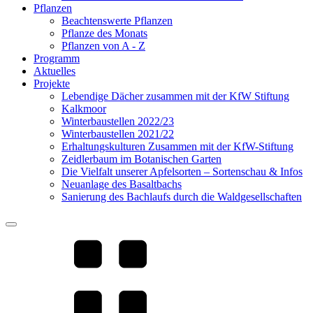
Pflanzen
Beachtenswerte Pflanzen
Pflanze des Monats
Pflanzen von A - Z
Programm
Aktuelles
Projekte
Lebendige Dächer zusammen mit der KfW Stiftung
Kalkmoor
Winterbaustellen 2022/23
Winterbaustellen 2021/22
Erhaltungskulturen Zusammen mit der KfW-Stiftung
Zeidlerbaum im Botanischen Garten
Die Vielfalt unserer Apfelsorten – Sortenschau & Infos
Neuanlage des Basaltbachs
Sanierung des Bachlaufs durch die Waldgesellschaften