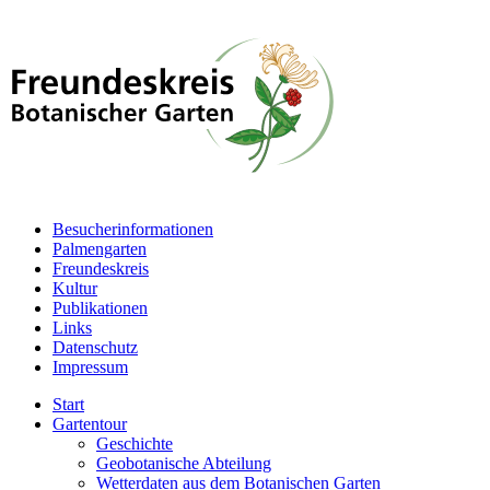
Besucherinformationen
Palmengarten
Freundeskreis
Kultur
Publikationen
Links
Datenschutz
Impressum
Start
Gartentour
Geschichte
Geobotanische Abteilung
Wetterdaten aus dem Botanischen Garten