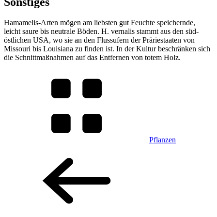
Sonstiges
Hamamelis-Arten mögen am liebsten gut Feuchte speichernde,
leicht saure bis neutrale Böden. H. vernalis stammt aus den süd-
östlichen
USA
, wo sie an den Flussufern der Präriestaaten von
Missouri bis Louisiana zu finden ist. In der Kultur beschränken sich
die Schnittmaßnahmen auf das Entfernen von totem Holz.
Pflanzen