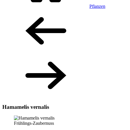
Pflanzen
Hamamelis vernalis
Frühlings-Zaubernuss