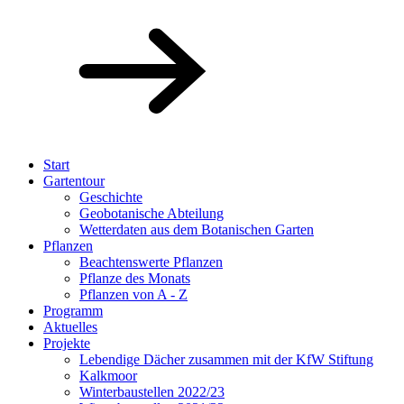
Start
Gartentour
Geschichte
Geobotanische Abteilung
Wetterdaten aus dem Botanischen Garten
Pflanzen
Beachtenswerte Pflanzen
Pflanze des Monats
Pflanzen von A - Z
Programm
Aktuelles
Projekte
Lebendige Dächer zusammen mit der KfW Stiftung
Kalkmoor
Winterbaustellen 2022/23