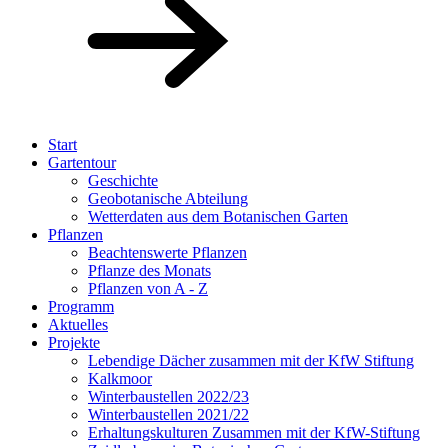
Start
Gartentour
Geschichte
Geobotanische Abteilung
Wetterdaten aus dem Botanischen Garten
Pflanzen
Beachtenswerte Pflanzen
Pflanze des Monats
Pflanzen von A - Z
Programm
Aktuelles
Projekte
Lebendige Dächer zusammen mit der KfW Stiftung
Kalkmoor
Winterbaustellen 2022/23
Winterbaustellen 2021/22
Erhaltungskulturen Zusammen mit der KfW-Stiftung