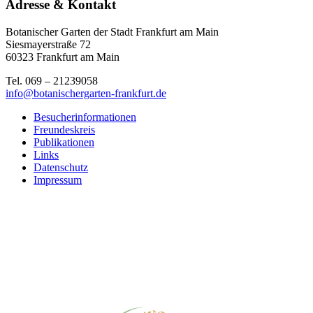
Adresse & Kontakt
Botanischer Garten der Stadt Frankfurt am Main
Siesmayerstraße 72
60323 Frankfurt am Main
Tel. 069 – 21239058
info@botanischergarten-frankfurt.de
Besucherinformationen
Freundeskreis
Publikationen
Links
Datenschutz
Impressum