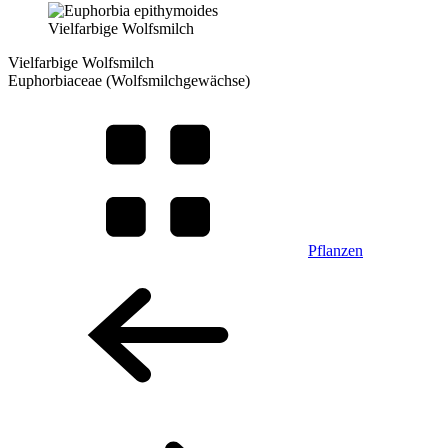
Vielfarbige Wolfsmilch
Vielfarbige Wolfsmilch
Euphorbiaceae (Wolfsmilchgewächse)
Pflanzen