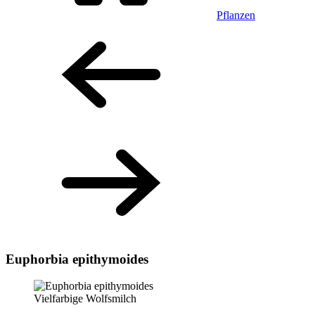
Pflanzen
Euphorbia epithymoides
Vielfarbige Wolfsmilch