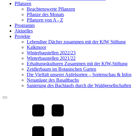
Pflanzen
Beachtenswerte Pflanzen
Pflanze des Monats
Pflanzen von A - Z
Programm
Aktuelles
Projekte
Lebendige Dächer zusammen mit der KfW Stiftung
Kalkmoor
Winterbaustellen 2022/23
Winterbaustellen 2021/22
Erhaltungskulturen Zusammen mit der KfW-Stiftung
Zeidlerbaum im Botanischen Garten
Die Vielfalt unserer Apfelsorten – Sortenschau & Infos
Neuanlage des Basaltbachs
Sanierung des Bachlaufs durch die Waldgesellschaften