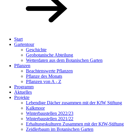
Start
Gartentour
Geschichte
Geobotanische Abteilung
Wetterdaten aus dem Botanischen Garten
Pflanzen
Beachtenswerte Pflanzen
Pflanze des Monats
Pflanzen von A - Z
Programm
Aktuelles
Projekte
Lebendige Dächer zusammen mit der KfW Stiftung
Kalkmoor
Winterbaustellen 2022/23
Winterbaustellen 2021/22
Erhaltungskulturen Zusammen mit der KfW-Stiftung
Zeidlerbaum im Botanischen Garten