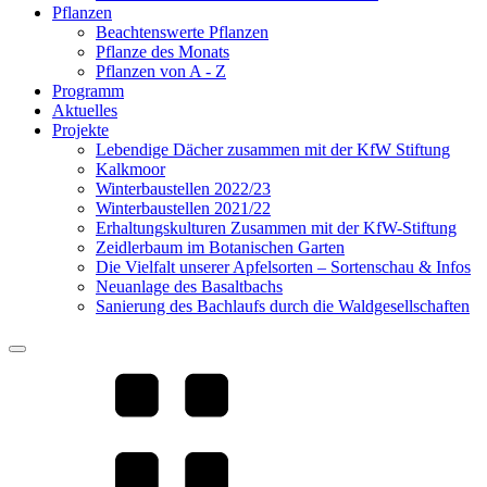
Pflanzen
Beachtenswerte Pflanzen
Pflanze des Monats
Pflanzen von A - Z
Programm
Aktuelles
Projekte
Lebendige Dächer zusammen mit der KfW Stiftung
Kalkmoor
Winterbaustellen 2022/23
Winterbaustellen 2021/22
Erhaltungskulturen Zusammen mit der KfW-Stiftung
Zeidlerbaum im Botanischen Garten
Die Vielfalt unserer Apfelsorten – Sortenschau & Infos
Neuanlage des Basaltbachs
Sanierung des Bachlaufs durch die Waldgesellschaften