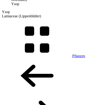
Ysop
Ysop
Lamiaceae (Lippenblütler)
Pflanzen