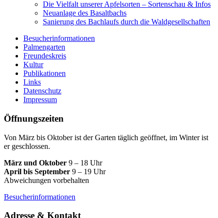
Die Vielfalt unserer Apfelsorten – Sortenschau & Infos
Neuanlage des Basaltbachs
Sanierung des Bachlaufs durch die Waldgesellschaften
Besucherinformationen
Palmengarten
Freundeskreis
Kultur
Publikationen
Links
Datenschutz
Impressum
Öffnungszeiten
Von März bis Oktober ist der Garten täglich geöffnet, im Winter ist
er geschlossen.
März und Oktober
9 – 18 Uhr
April bis September
9 – 19 Uhr
Abweichungen vorbehalten
Besucherinformationen
Adresse & Kontakt