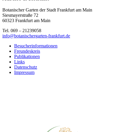
Botanischer Garten der Stadt Frankfurt am Main
Siesmayerstraße 72
60323 Frankfurt am Main
Tel. 069 – 21239058
info@botanischergarten-frankfurt.de
Besucherinformationen
Freundeskreis
Publikationen
Links
Datenschutz
Impressum