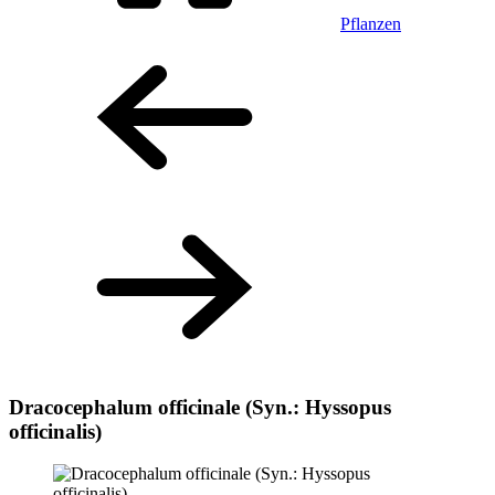
Pflanzen
Dracocephalum officinale (Syn.: Hyssopus
officinalis)