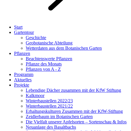
Start
Gartentour
Geschichte
Geobotanische Abteilung
Wetterdaten aus dem Botanischen Garten
Pflanzen
Beachtenswerte Pflanzen
Pflanze des Monats
Pflanzen von A - Z
Programm
Aktuelles
Projekte
Lebendige Dächer zusammen mit der KfW Stiftung
Kalkmoor
Winterbaustellen 2022/23
Winterbaustellen 2021/22
Erhaltungskulturen Zusammen mit der KfW-Stiftung
Zeidlerbaum im Botanischen Garten
Die Vielfalt unserer Apfelsorten – Sortenschau & Infos
Neuanlage des Basaltbachs