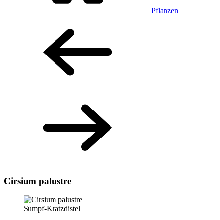
Pflanzen
Cirsium palustre
Sumpf-Kratzdistel