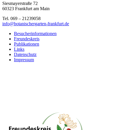
Siesmayerstraße 72
60323 Frankfurt am Main
Tel. 069 – 21239058
info@botanischergarten-frankfurt.de
Besucherinformationen
Freundeskreis
Publikationen
Links
Datenschutz
Impressum