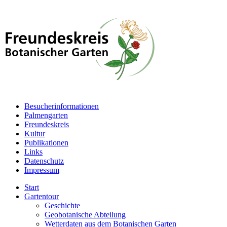
Besucherinformationen
Palmengarten
Freundeskreis
Kultur
Publikationen
Links
Datenschutz
Impressum
Start
Gartentour
Geschichte
Geobotanische Abteilung
Wetterdaten aus dem Botanischen Garten