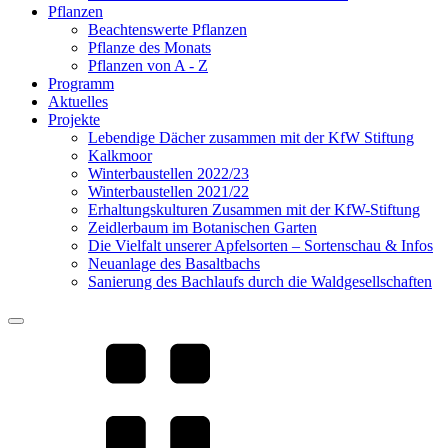
Pflanzen
Beachtenswerte Pflanzen
Pflanze des Monats
Pflanzen von A - Z
Programm
Aktuelles
Projekte
Lebendige Dächer zusammen mit der KfW Stiftung
Kalkmoor
Winterbaustellen 2022/23
Winterbaustellen 2021/22
Erhaltungskulturen Zusammen mit der KfW-Stiftung
Zeidlerbaum im Botanischen Garten
Die Vielfalt unserer Apfelsorten – Sortenschau & Infos
Neuanlage des Basaltbachs
Sanierung des Bachlaufs durch die Waldgesellschaften