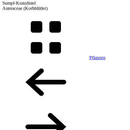
Sumpf-Kratzdistel
Asteraceae (Korbblütler)
Pflanzen