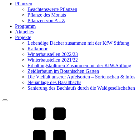
Pflanzen
Beachtenswerte Pflanzen
Pflanze des Monats
Pflanzen von A - Z
Programm
Aktuelles
Projekte
Lebendige Dächer zusammen mit der KfW Stiftung
Kalkmoor
Winterbaustellen 2022/23
Winterbaustellen 2021/22
Erhaltungskulturen Zusammen mit der KfW-Stiftung
Zeidlerbaum im Botanischen Garten
Die Vielfalt unserer Apfelsorten – Sortenschau & Infos
Neuanlage des Basaltbachs
Sanierung des Bachlaufs durch die Waldgesellschaften