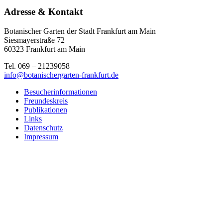
Adresse & Kontakt
Botanischer Garten der Stadt Frankfurt am Main
Siesmayerstraße 72
60323 Frankfurt am Main
Tel. 069 – 21239058
info@botanischergarten-frankfurt.de
Besucherinformationen
Freundeskreis
Publikationen
Links
Datenschutz
Impressum