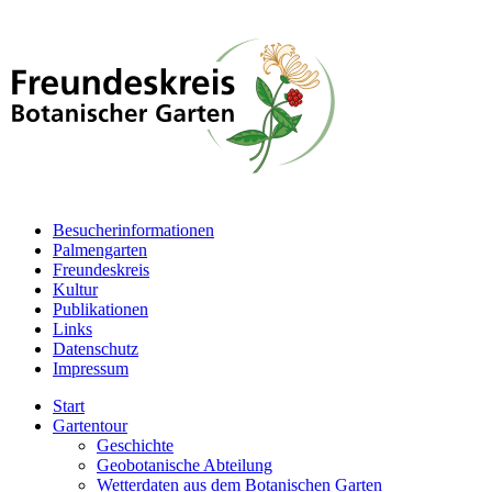
Besucherinformationen
Palmengarten
Freundeskreis
Kultur
Publikationen
Links
Datenschutz
Impressum
Start
Gartentour
Geschichte
Geobotanische Abteilung
Wetterdaten aus dem Botanischen Garten