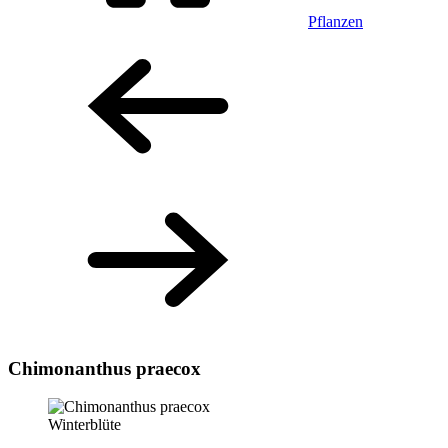
Pflanzen
Chimonanthus praecox
Winterblüte