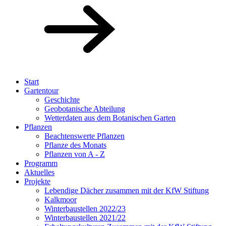
Start
Gartentour
Geschichte
Geobotanische Abteilung
Wetterdaten aus dem Botanischen Garten
Pflanzen
Beachtenswerte Pflanzen
Pflanze des Monats
Pflanzen von A - Z
Programm
Aktuelles
Projekte
Lebendige Dächer zusammen mit der KfW Stiftung
Kalkmoor
Winterbaustellen 2022/23
Winterbaustellen 2021/22