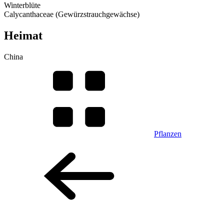
Winterblüte
Calycanthaceae (Gewürzstrauchgewächse)
Heimat
China
Pflanzen