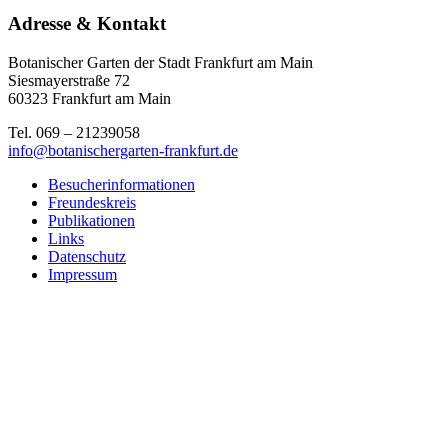
Adresse & Kontakt
Botanischer Garten der Stadt Frankfurt am Main
Siesmayerstraße 72
60323 Frankfurt am Main
Tel. 069 – 21239058
info@botanischergarten-frankfurt.de
Besucherinformationen
Freundeskreis
Publikationen
Links
Datenschutz
Impressum