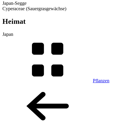
Japan-Segge
Cyperaceae (Sauergrasgewächse)
Heimat
Japan
Pflanzen