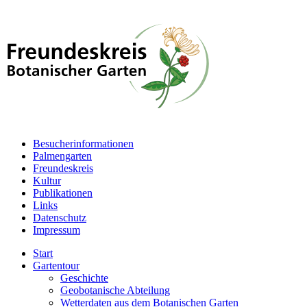
Besucherinformationen
Palmengarten
Freundeskreis
Kultur
Publikationen
Links
Datenschutz
Impressum
Start
Gartentour
Geschichte
Geobotanische Abteilung
Wetterdaten aus dem Botanischen Garten