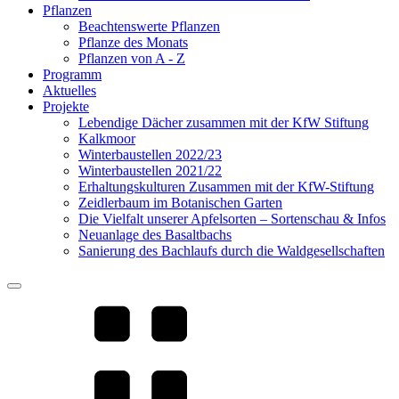
Pflanzen
Beachtenswerte Pflanzen
Pflanze des Monats
Pflanzen von A - Z
Programm
Aktuelles
Projekte
Lebendige Dächer zusammen mit der KfW Stiftung
Kalkmoor
Winterbaustellen 2022/23
Winterbaustellen 2021/22
Erhaltungskulturen Zusammen mit der KfW-Stiftung
Zeidlerbaum im Botanischen Garten
Die Vielfalt unserer Apfelsorten – Sortenschau & Infos
Neuanlage des Basaltbachs
Sanierung des Bachlaufs durch die Waldgesellschaften