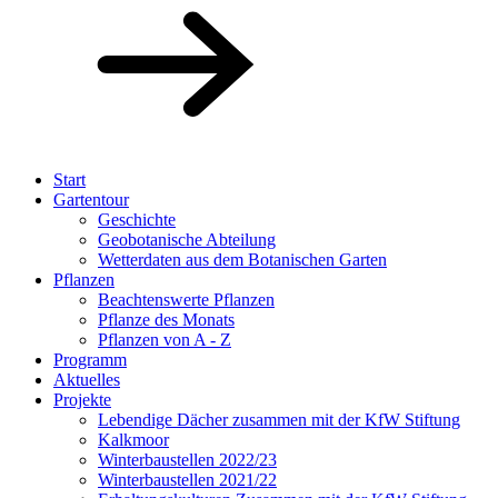
Start
Gartentour
Geschichte
Geobotanische Abteilung
Wetterdaten aus dem Botanischen Garten
Pflanzen
Beachtenswerte Pflanzen
Pflanze des Monats
Pflanzen von A - Z
Programm
Aktuelles
Projekte
Lebendige Dächer zusammen mit der KfW Stiftung
Kalkmoor
Winterbaustellen 2022/23
Winterbaustellen 2021/22