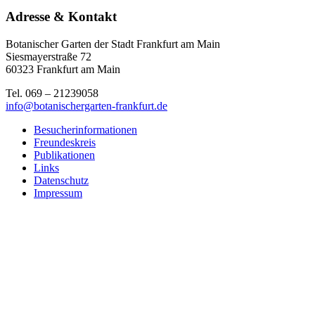
Adresse & Kontakt
Botanischer Garten der Stadt Frankfurt am Main
Siesmayerstraße 72
60323 Frankfurt am Main
Tel. 069 – 21239058
info@botanischergarten-frankfurt.de
Besucherinformationen
Freundeskreis
Publikationen
Links
Datenschutz
Impressum