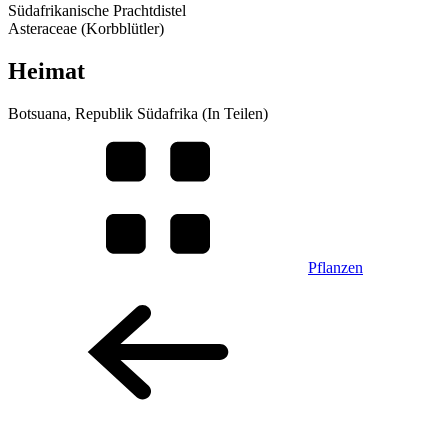
Südafrikanische Prachtdistel
Asteraceae (Korbblütler)
Heimat
Botsuana, Republik Südafrika (In Teilen)
Pflanzen