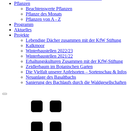
Pflanzen
Beachtenswerte Pflanzen
Pflanze des Monats
Pflanzen von A - Z
Programm
Aktuelles
Projekte
Lebendige Dächer zusammen mit der KfW Stiftung
Kalkmoor
Winterbaustellen 2022/23
Winterbaustellen 2021/22
Erhaltungskulturen Zusammen mit der KfW-Stiftung
Zeidlerbaum im Botanischen Garten
Die Vielfalt unserer Apfelsorten – Sortenschau & Infos
Neuanlage des Basaltbachs
Sanierung des Bachlaufs durch die Waldgesellschaften