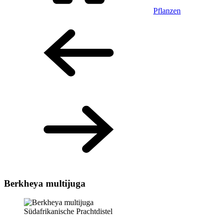
Pflanzen
Berkheya multijuga
Südafrikanische Prachtdistel