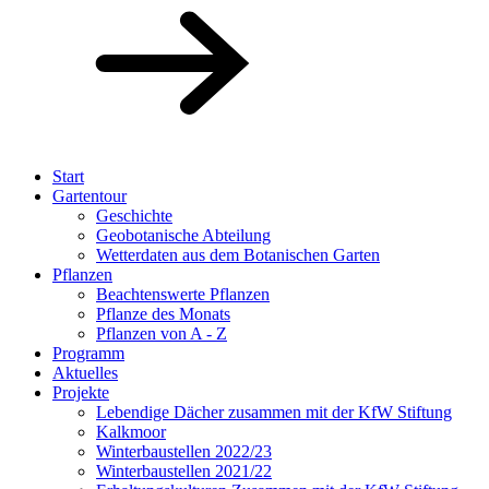
Start
Gartentour
Geschichte
Geobotanische Abteilung
Wetterdaten aus dem Botanischen Garten
Pflanzen
Beachtenswerte Pflanzen
Pflanze des Monats
Pflanzen von A - Z
Programm
Aktuelles
Projekte
Lebendige Dächer zusammen mit der KfW Stiftung
Kalkmoor
Winterbaustellen 2022/23
Winterbaustellen 2021/22