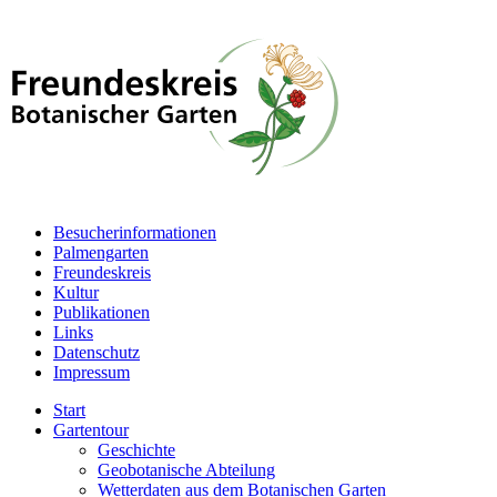
Besucherinformationen
Palmengarten
Freundeskreis
Kultur
Publikationen
Links
Datenschutz
Impressum
Start
Gartentour
Geschichte
Geobotanische Abteilung
Wetterdaten aus dem Botanischen Garten