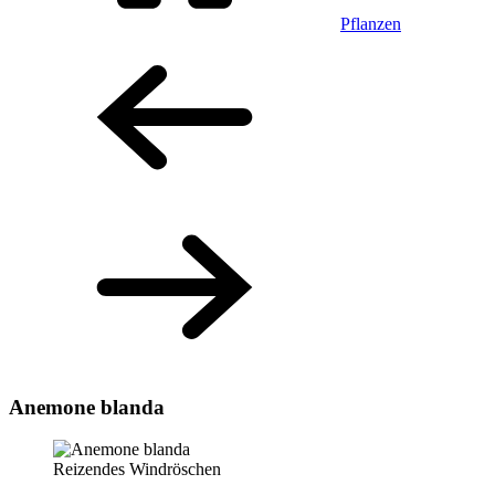
Pflanzen
Anemone blanda
Reizendes Windröschen