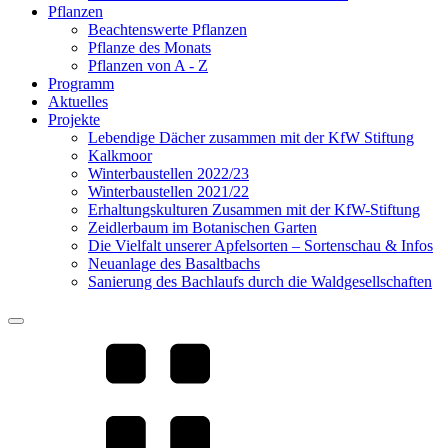
Pflanzen
Beachtenswerte Pflanzen
Pflanze des Monats
Pflanzen von A - Z
Programm
Aktuelles
Projekte
Lebendige Dächer zusammen mit der KfW Stiftung
Kalkmoor
Winterbaustellen 2022/23
Winterbaustellen 2021/22
Erhaltungskulturen Zusammen mit der KfW-Stiftung
Zeidlerbaum im Botanischen Garten
Die Vielfalt unserer Apfelsorten – Sortenschau & Infos
Neuanlage des Basaltbachs
Sanierung des Bachlaufs durch die Waldgesellschaften