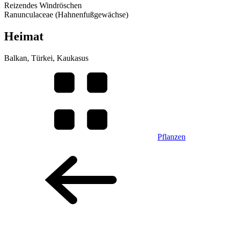
Reizendes Windröschen
Ranunculaceae (Hahnenfußgewächse)
Heimat
Balkan, Türkei, Kaukasus
Pflanzen