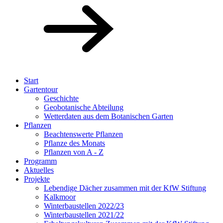
Start
Gartentour
Geschichte
Geobotanische Abteilung
Wetterdaten aus dem Botanischen Garten
Pflanzen
Beachtenswerte Pflanzen
Pflanze des Monats
Pflanzen von A - Z
Programm
Aktuelles
Projekte
Lebendige Dächer zusammen mit der KfW Stiftung
Kalkmoor
Winterbaustellen 2022/23
Winterbaustellen 2021/22