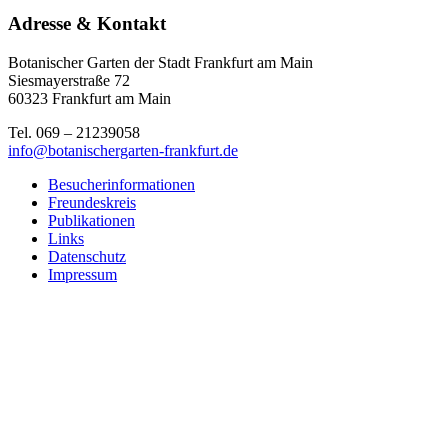
Adresse & Kontakt
Botanischer Garten der Stadt Frankfurt am Main
Siesmayerstraße 72
60323 Frankfurt am Main
Tel. 069 – 21239058
info@botanischergarten-frankfurt.de
Besucherinformationen
Freundeskreis
Publikationen
Links
Datenschutz
Impressum