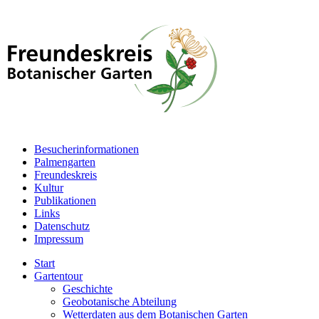
Besucherinformationen
Palmengarten
Freundeskreis
Kultur
Publikationen
Links
Datenschutz
Impressum
Start
Gartentour
Geschichte
Geobotanische Abteilung
Wetterdaten aus dem Botanischen Garten