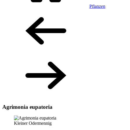
Pflanzen
Agrimonia eupatoria
Kleiner Odermennig