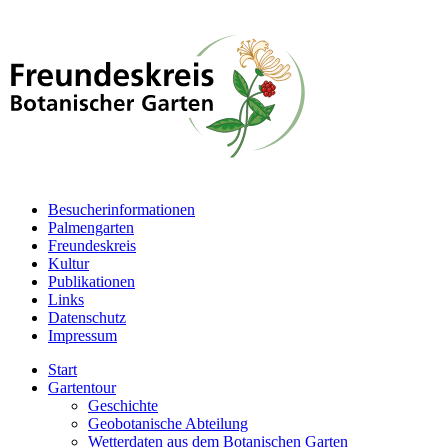
Besucherinformationen
Palmengarten
Freundeskreis
Kultur
Publikationen
Links
Datenschutz
Impressum
Start
Gartentour
Geschichte
Geobotanische Abteilung
Wetterdaten aus dem Botanischen Garten