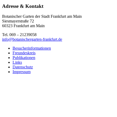
Adresse & Kontakt
Botanischer Garten der Stadt Frankfurt am Main
Siesmayerstraße 72
60323 Frankfurt am Main
Tel. 069 – 21239058
info@botanischergarten-frankfurt.de
Besucherinformationen
Freundeskreis
Publikationen
Links
Datenschutz
Impressum