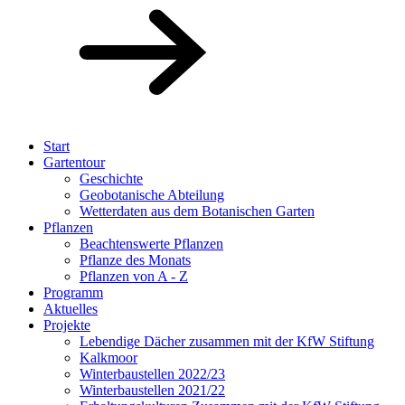
Start
Gartentour
Geschichte
Geobotanische Abteilung
Wetterdaten aus dem Botanischen Garten
Pflanzen
Beachtenswerte Pflanzen
Pflanze des Monats
Pflanzen von A - Z
Programm
Aktuelles
Projekte
Lebendige Dächer zusammen mit der KfW Stiftung
Kalkmoor
Winterbaustellen 2022/23
Winterbaustellen 2021/22