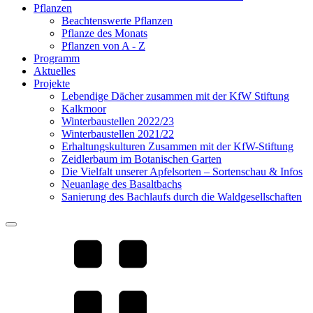
Pflanzen
Beachtenswerte Pflanzen
Pflanze des Monats
Pflanzen von A - Z
Programm
Aktuelles
Projekte
Lebendige Dächer zusammen mit der KfW Stiftung
Kalkmoor
Winterbaustellen 2022/23
Winterbaustellen 2021/22
Erhaltungskulturen Zusammen mit der KfW-Stiftung
Zeidlerbaum im Botanischen Garten
Die Vielfalt unserer Apfelsorten – Sortenschau & Infos
Neuanlage des Basaltbachs
Sanierung des Bachlaufs durch die Waldgesellschaften