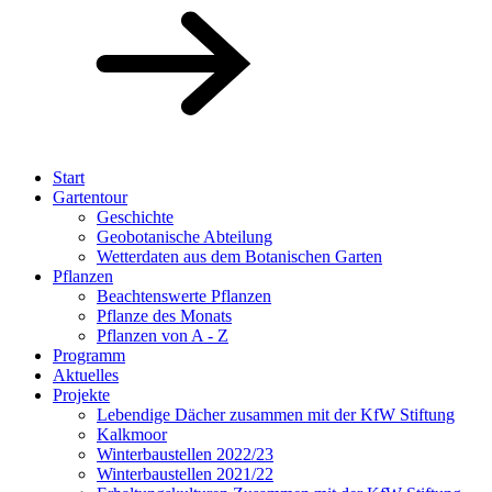
Start
Gartentour
Geschichte
Geobotanische Abteilung
Wetterdaten aus dem Botanischen Garten
Pflanzen
Beachtenswerte Pflanzen
Pflanze des Monats
Pflanzen von A - Z
Programm
Aktuelles
Projekte
Lebendige Dächer zusammen mit der KfW Stiftung
Kalkmoor
Winterbaustellen 2022/23
Winterbaustellen 2021/22