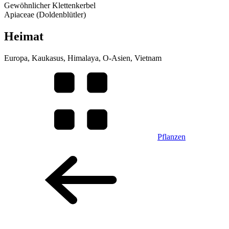
Gewöhnlicher Klettenkerbel
Apiaceae (Doldenblütler)
Heimat
Europa, Kaukasus, Himalaya, O-Asien, Vietnam
Pflanzen