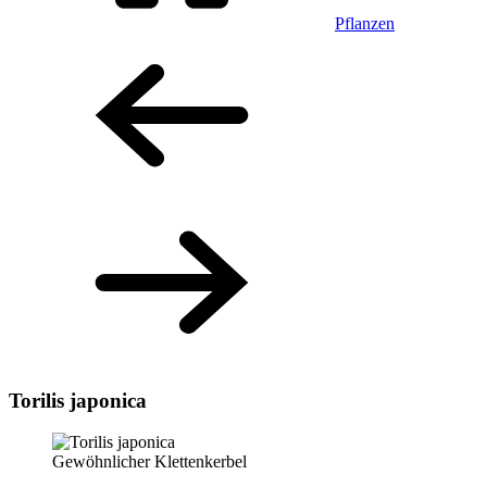
Pflanzen
Torilis japonica
Gewöhnlicher Klettenkerbel