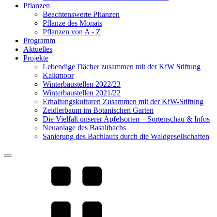
Pflanzen
Beachtenswerte Pflanzen
Pflanze des Monats
Pflanzen von A - Z
Programm
Aktuelles
Projekte
Lebendige Dächer zusammen mit der KfW Stiftung
Kalkmoor
Winterbaustellen 2022/23
Winterbaustellen 2021/22
Erhaltungskulturen Zusammen mit der KfW-Stiftung
Zeidlerbaum im Botanischen Garten
Die Vielfalt unserer Apfelsorten – Sortenschau & Infos
Neuanlage des Basaltbachs
Sanierung des Bachlaufs durch die Waldgesellschaften