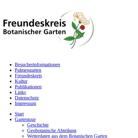
Besucherinformationen
Palmengarten
Freundeskreis
Kultur
Publikationen
Links
Datenschutz
Impressum
Start
Gartentour
Geschichte
Geobotanische Abteilung
Wetterdaten aus dem Botanischen Garten