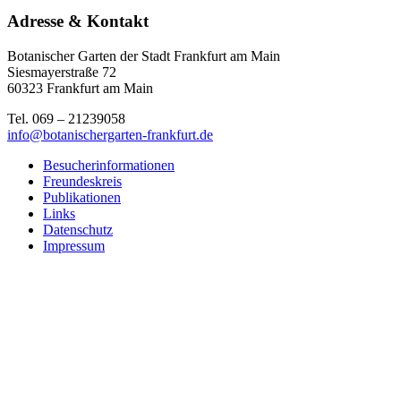
Adresse & Kontakt
Botanischer Garten der Stadt Frankfurt am Main
Siesmayerstraße 72
60323 Frankfurt am Main
Tel. 069 – 21239058
info@botanischergarten-frankfurt.de
Besucherinformationen
Freundeskreis
Publikationen
Links
Datenschutz
Impressum