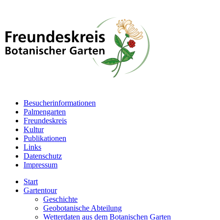
Besucherinformationen
Palmengarten
Freundeskreis
Kultur
Publikationen
Links
Datenschutz
Impressum
Start
Gartentour
Geschichte
Geobotanische Abteilung
Wetterdaten aus dem Botanischen Garten