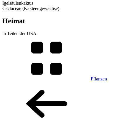
Igelsäulenkaktus
Cactaceae (Kakteengewächse)
Heimat
in Teilen der USA
Pflanzen