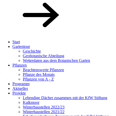
Start
Gartentour
Geschichte
Geobotanische Abteilung
Wetterdaten aus dem Botanischen Garten
Pflanzen
Beachtenswerte Pflanzen
Pflanze des Monats
Pflanzen von A - Z
Programm
Aktuelles
Projekte
Lebendige Dächer zusammen mit der KfW Stiftung
Kalkmoor
Winterbaustellen 2022/23
Winterbaustellen 2021/22