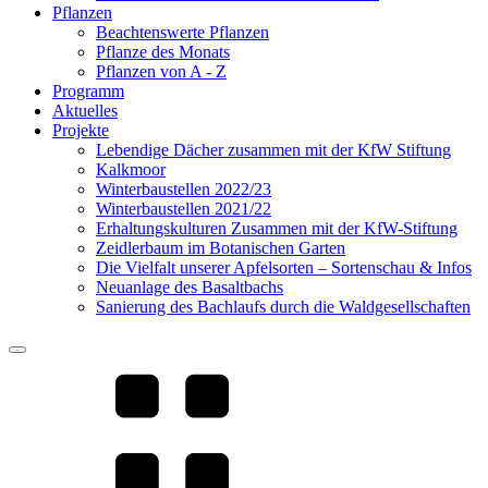
Pflanzen
Beachtenswerte Pflanzen
Pflanze des Monats
Pflanzen von A - Z
Programm
Aktuelles
Projekte
Lebendige Dächer zusammen mit der KfW Stiftung
Kalkmoor
Winterbaustellen 2022/23
Winterbaustellen 2021/22
Erhaltungskulturen Zusammen mit der KfW-Stiftung
Zeidlerbaum im Botanischen Garten
Die Vielfalt unserer Apfelsorten – Sortenschau & Infos
Neuanlage des Basaltbachs
Sanierung des Bachlaufs durch die Waldgesellschaften