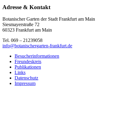
Adresse & Kontakt
Botanischer Garten der Stadt Frankfurt am Main
Siesmayerstraße 72
60323 Frankfurt am Main
Tel. 069 – 21239058
info@botanischergarten-frankfurt.de
Besucherinformationen
Freundeskreis
Publikationen
Links
Datenschutz
Impressum