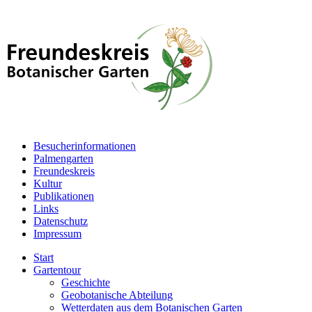
Besucherinformationen
Palmengarten
Freundeskreis
Kultur
Publikationen
Links
Datenschutz
Impressum
Start
Gartentour
Geschichte
Geobotanische Abteilung
Wetterdaten aus dem Botanischen Garten