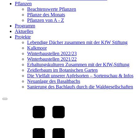
Pflanzen
Beachtenswerte Pflanzen
Pflanze des Monats
Pflanzen von A - Z
Programm
Aktuelles
Projekte
Lebendige Dächer zusammen mit der KfW Stiftung
Kalkmoor
Winterbaustellen 2022/23
Winterbaustellen 2021/22
Erhaltungskulturen Zusammen mit der KfW-Stiftung
Zeidlerbaum im Botanischen Garten
Die Vielfalt unserer Apfelsorten – Sortenschau & Infos
Neuanlage des Basaltbachs
Sanierung des Bachlaufs durch die Waldgesellschaften