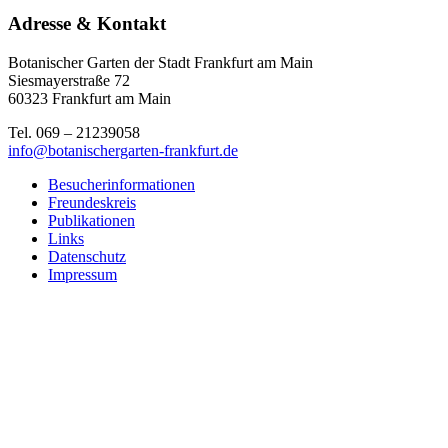
Adresse & Kontakt
Botanischer Garten der Stadt Frankfurt am Main
Siesmayerstraße 72
60323 Frankfurt am Main
Tel. 069 – 21239058
info@botanischergarten-frankfurt.de
Besucherinformationen
Freundeskreis
Publikationen
Links
Datenschutz
Impressum