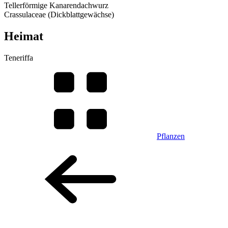
Tellerförmige Kanarendachwurz
Crassulaceae (Dickblattgewächse)
Heimat
Teneriffa
Pflanzen