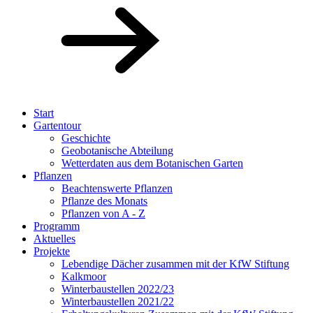
Start
Gartentour
Geschichte
Geobotanische Abteilung
Wetterdaten aus dem Botanischen Garten
Pflanzen
Beachtenswerte Pflanzen
Pflanze des Monats
Pflanzen von A - Z
Programm
Aktuelles
Projekte
Lebendige Dächer zusammen mit der KfW Stiftung
Kalkmoor
Winterbaustellen 2022/23
Winterbaustellen 2021/22