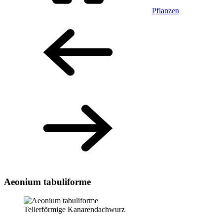
Pflanzen
Aeonium tabuliforme
Tellerförmige Kanarendachwurz